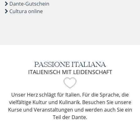
Dante-Gutschein
Cultura online
PASSIONE ITALIANA
ITALIENISCH MIT LEIDENSCHAFT
Unser Herz schlägt für Italien. Für die Sprache, die
vielfältige Kultur und Kulinarik. Besuchen Sie unsere
Kurse und Veranstaltungen und werden auch Sie ein
Teil der Dante.