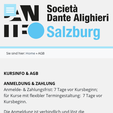
Sie sind hier:
Home
»
AGB
KURSINFO & AGB
ANMELDUNG & ZAHLUNG
Anmelde- & Zahlungsfrist: 7 Tage vor Kursbeginn;
für Kurse mit flexibler Termingestaltung: 7 Tage vor
Kursbeginn.
Die Anmeldung ist verbindlich und löst die