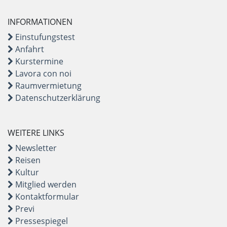
INFORMATIONEN
Einstufungstest
Anfahrt
Kurstermine
Lavora con noi
Raumvermietung
Datenschutzerklärung
WEITERE LINKS
Newsletter
Reisen
Kultur
Mitglied werden
Kontaktformular
Previ
Pressespiegel