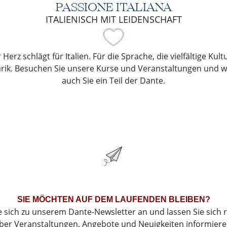
PASSIONE ITALIANA
ITALIENISCH MIT LEIDENSCHAFT
Herz schlägt für Italien. Für die Sprache, die vielfältige Kul
arik. Besuchen Sie unsere Kurse und Veranstaltungen und 
auch Sie ein Teil der Dante.
SIE MÖCHTEN AUF DEM LAUFENDEN BLEIBEN?
e sich zu unserem Dante-Newsletter an und lassen Sie sich 
ber Veranstaltungen, Angebote und Neuigkeiten informiere