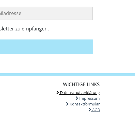
sletter zu empfangen.
WICHTIGE LINKS
Datenschutzerklärung
Impressum
Kontaktformular
AGB