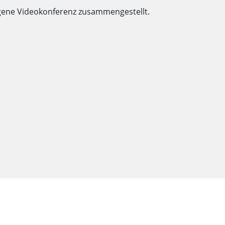
ungene Videokonferenz zusammengestellt.