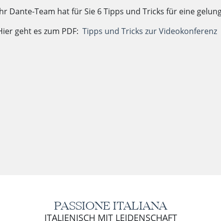
Ihr Dante-Team hat für Sie 6 Tipps und Tricks für eine gel
Hier geht es zum PDF:
Tipps und Tricks zur Videokonferenz
PASSIONE ITALIANA
ITALIENISCH MIT LEIDENSCHAFT