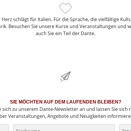
Herz schlägt für Italien. Für die Sprache, die vielfältige Kul
arik. Besuchen Sie unsere Kurse und Veranstaltungen und 
auch Sie ein Teil der Dante.
SIE MÖCHTEN AUF DEM LAUFENDEN BLEIBEN?
e sich zu unserem Dante-Newsletter an und lassen Sie sich 
ber Veranstaltungen, Angebote und Neuigkeiten informiere