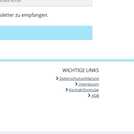
sletter zu empfangen.
WICHTIGE LINKS
Datenschutzerklärung
Impressum
Kontaktformular
AGB