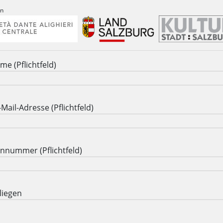
an
me (Pflichtfeld)
-Mail-Adresse (Pflichtfeld)
onnummer (Pflichtfeld)
liegen