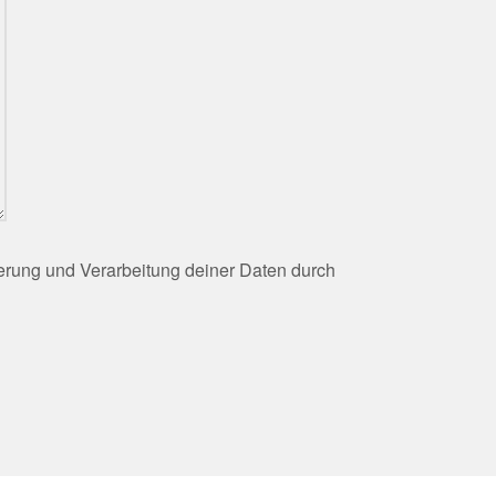
herung und Verarbeitung deiner Daten durch