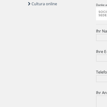
Cultura online
Danke 
Ihr Na
Ihre E
Telef
Ihr An