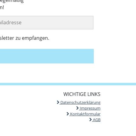
n!
sletter zu empfangen.
WICHTIGE LINKS
Datenschutzerklärung
Impressum
Kontaktformular
AGB