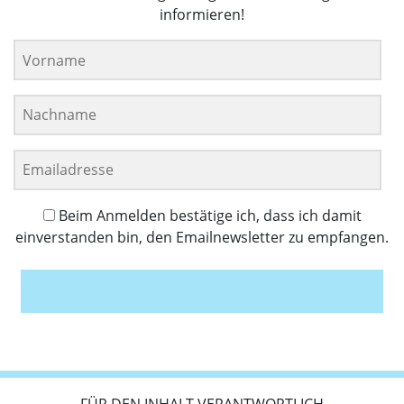
informieren!
Beim Anmelden bestätige ich, dass ich damit
einverstanden bin, den Emailnewsletter zu empfangen.
Anmelden
FÜR DEN INHALT VERANTWORTLICH