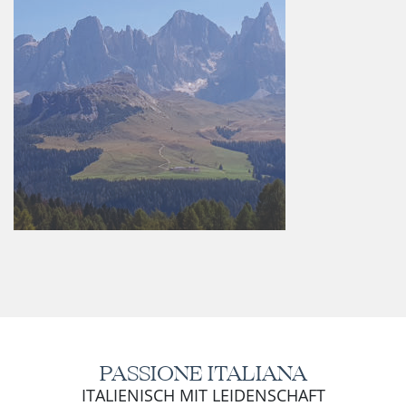
PASSIONE ITALIANA
ITALIENISCH MIT LEIDENSCHAFT