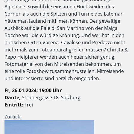
Alpensee. Sowohl die einsamen Hochweiden des
Cornon als auch die Spitzen und Türme des Latemar
hätte man laufend mitfilmen können. Der gewaltige
Ausblick auf die Pale di San Martino von der Malga
Bocche war die würdige Krönung. Und wer hat in den
hübschen Orten Varena, Cavalese und Predazzo nicht
mehrmals zum Fotoapparat greifen müssen? Christa &
Pepo Helpferer werden auch heuer sicher genug
Fotomaterial von den Mitreisenden bekommen, um
eine tolle Fotoshow zusammenzustellen. Mitreisende
und Interessierte sind herzlich eingeladen.
Fr, 26.01.2024; 19:00 Uhr
Dante,
Strubergasse 18, Salzburg
Eintritt:
Frei
Zurück