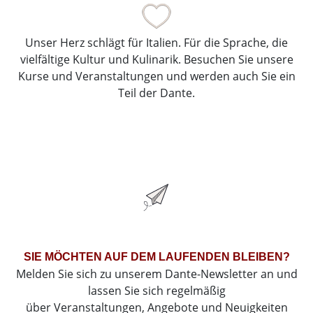
Unser Herz schlägt für Italien. Für die Sprache, die
vielfältige Kultur und Kulinarik. Besuchen Sie unsere
Kurse und Veranstaltungen und werden auch Sie ein
Teil der Dante.
SIE MÖCHTEN AUF DEM LAUFENDEN BLEIBEN?
Melden Sie sich zu unserem Dante-Newsletter an und
lassen Sie sich regelmäßig
über Veranstaltungen, Angebote und Neuigkeiten