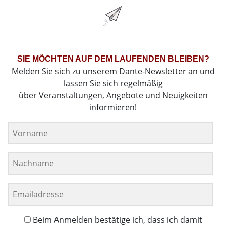
SIE MÖCHTEN AUF DEM LAUFENDEN BLEIBEN?
Melden Sie sich zu unserem Dante-Newsletter an und
lassen Sie sich regelmäßig
über Veranstaltungen, Angebote und Neuigkeiten
informieren!
Beim Anmelden bestätige ich, dass ich damit