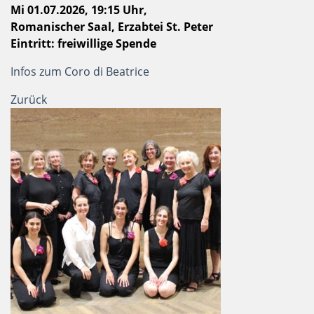
Mi 01.07.2026,
19:15 Uhr
,
Romanischer Saal, Erzabtei St. Peter
Eintritt: freiwillige Spende
Infos zum Coro di Beatrice
Zurück