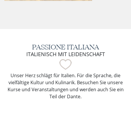
PASSIONE ITALIANA
ITALIENISCH MIT LEIDENSCHAFT
Unser Herz schlägt für Italien. Für die Sprache, die
vielfältige Kultur und Kulinarik. Besuchen Sie unsere
Kurse und Veranstaltungen und werden auch Sie ein
Teil der Dante.