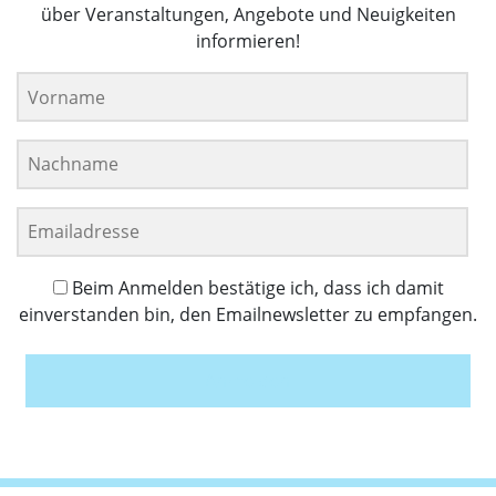
über Veranstaltungen, Angebote und Neuigkeiten
informieren!
Beim Anmelden bestätige ich, dass ich damit
einverstanden bin, den Emailnewsletter zu empfangen.
Anmelden