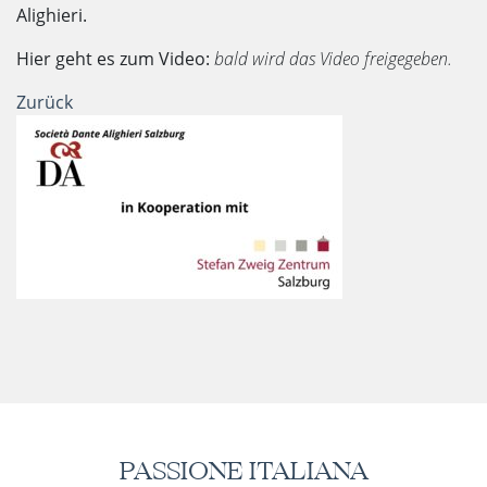
Alighieri.
Hier geht es zum Video:
bald wird das Video freigegeben.
Zurück
PASSIONE ITALIANA