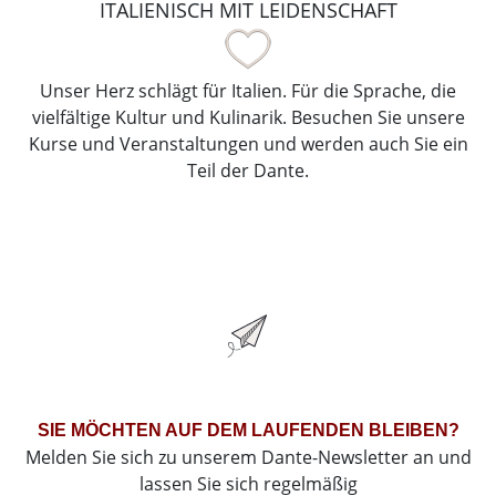
ITALIENISCH MIT LEIDENSCHAFT
Unser Herz schlägt für Italien. Für die Sprache, die
vielfältige Kultur und Kulinarik. Besuchen Sie unsere
Kurse und Veranstaltungen und werden auch Sie ein
Teil der Dante.
SIE MÖCHTEN AUF DEM LAUFENDEN BLEIBEN?
Melden Sie sich zu unserem Dante-Newsletter an und
lassen Sie sich regelmäßig