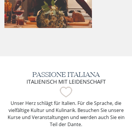
PASSIONE ITALIANA
ITALIENISCH MIT LEIDENSCHAFT
Unser Herz schlägt für Italien. Für die Sprache, die
vielfältige Kultur und Kulinarik. Besuchen Sie unsere
Kurse und Veranstaltungen und werden auch Sie ein
Teil der Dante.