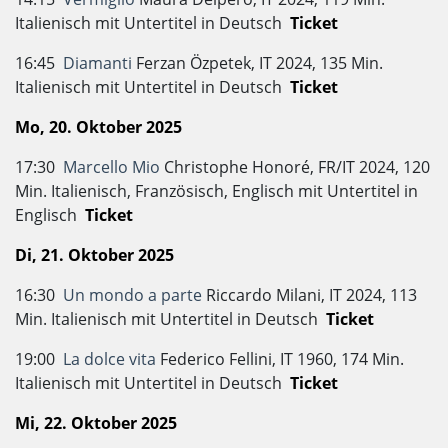
Italienisch mit Untertitel in Deutsch
Ticket
16:45
Diamanti
Ferzan Özpetek, IT 2024, 135 Min.
Italienisch mit Untertitel in Deutsch
Ticket
Mo, 20. Oktober 2025
17:30
Marcello Mio
Christophe Honoré, FR/IT 2024, 120
Min. Italienisch, Französisch, Englisch mit Untertitel in
Englisch
Ticket
Di, 21. Oktober 2025
16:30
Un mondo a parte
Riccardo Milani, IT 2024, 113
Min. Italienisch mit Untertitel in Deutsch
Ticket
19:00
La dolce vita
Federico Fellini, IT 1960, 174 Min.
Italienisch mit Untertitel in Deutsch
Ticket
Mi, 22. Oktober 2025