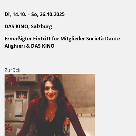
Di, 14.10. – So, 26.10.2025
DAS KINO, Salzburg
Ermäßigter Eintritt für Mitglieder Società Dante
Alighieri & DAS KINO
Zurück