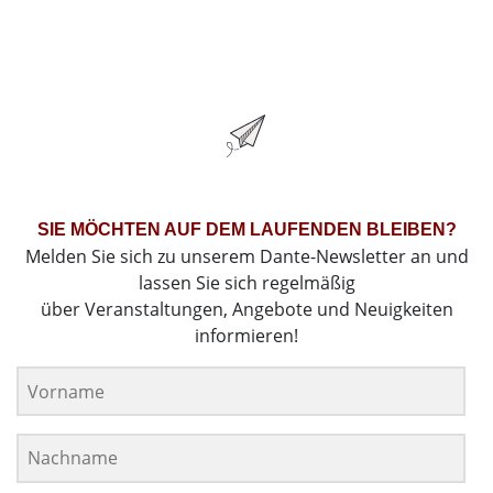
SIE MÖCHTEN AUF DEM LAUFENDEN BLEIBEN?
Melden Sie sich zu unserem Dante-Newsletter an und
lassen Sie sich regelmäßig
über Veranstaltungen, Angebote und Neuigkeiten
informieren!