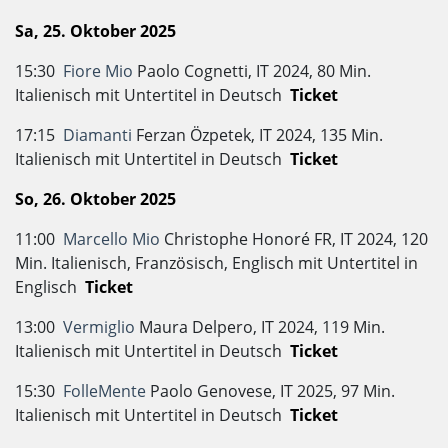
Sa, 25. Oktober 2025
15:30
Fiore Mio
Paolo Cognetti, IT 2024, 80 Min.
Italienisch mit Untertitel in Deutsch
Ticket
17:15
Diamanti
Ferzan Özpetek, IT 2024, 135 Min.
Italienisch mit Untertitel in Deutsch
Ticket
So, 26. Oktober 2025
11:00
Marcello Mio
Christophe Honoré FR, IT 2024, 120
Min. Italienisch, Französisch, Englisch mit Untertitel in
Englisch
Ticket
13:00
Vermiglio
Maura Delpero, IT 2024, 119 Min.
Italienisch mit Untertitel in Deutsch
Ticket
15:30
FolleMente
Paolo Genovese, IT 2025, 97 Min.
Italienisch mit Untertitel in Deutsch
Ticket