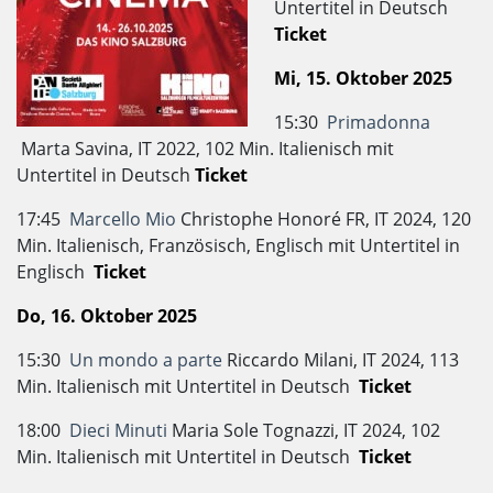
Untertitel in Deutsch
Ticket
Mi, 15. Oktober 2025
15:30
Primadonna
Marta Savina, IT 2022, 102 Min. Italienisch mit
Untertitel in Deutsch
Ticket
17:45
Marcello Mio
Christophe Honoré FR, IT 2024, 120
Min. Italienisch, Französisch, Englisch mit Untertitel in
Englisch
Ticket
Do, 16. Oktober 2025
15:30
Un mondo a parte
Riccardo Milani, IT 2024, 113
Min. Italienisch mit Untertitel in Deutsch
Ticket
18:00
Dieci Minuti
Maria Sole Tognazzi, IT 2024, 102
Min. Italienisch mit Untertitel in Deutsch
Ticket