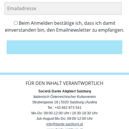
Beim Anmelden bestätige ich, dass ich damit
einverstanden bin, den Emailnewsletter zu empfangen.
Anmelden
FÜR DEN INHALT VERANTWORTLICH
Società Dante Alighieri Salzburg
Italienisch-Österreichischer Kulturverein
Strubergasse 18 | 5020 Salzburg | Austria
Tel.: +43 662 873 541
Mo-Do: 09:00-12:00 Uhr / 16:30-18:30 Uhr
Juli-August Mo-Do: 09:00-12:00 Uhr
info@dante-salzburg.at