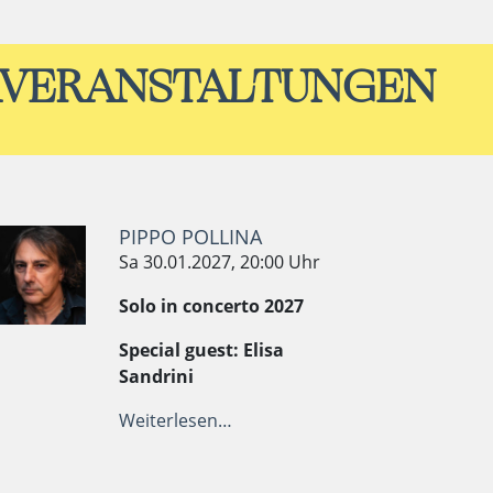
RVERANSTALTUNGEN
PIPPO POLLINA
Sa 30.01.2027, 20:00 Uhr
Solo in concerto 2027
Special guest: Elisa
Sandrini
Weiterlesen…