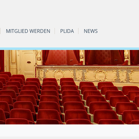
MITGLIED WERDEN
PLIDA
NEWS