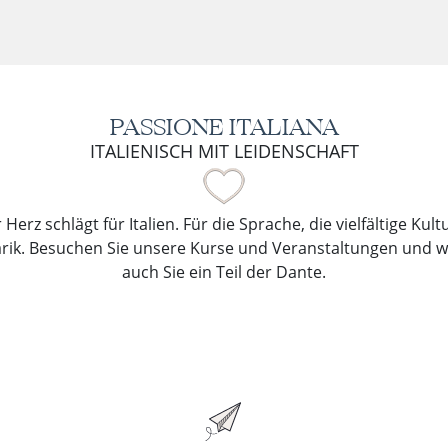
PASSIONE ITALIANA
ITALIENISCH MIT LEIDENSCHAFT
Herz schlägt für Italien. Für die Sprache, die vielfältige Kul
arik. Besuchen Sie unsere Kurse und Veranstaltungen und 
auch Sie ein Teil der Dante.