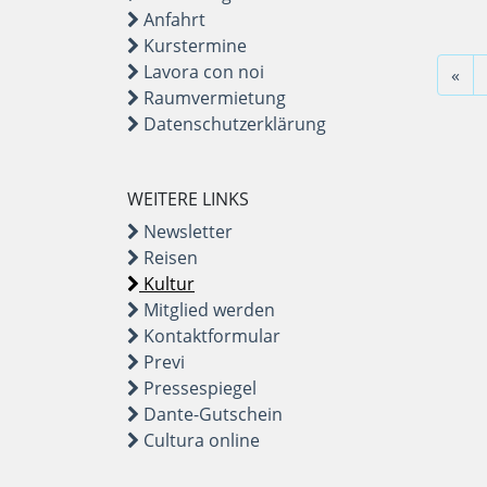
Anfahrt
Kurstermine
Lavora con noi
«
Raumvermietung
Datenschutzerklärung
WEITERE LINKS
Newsletter
Reisen
Kultur
Mitglied werden
Kontaktformular
Previ
Pressespiegel
Dante-Gutschein
Cultura online