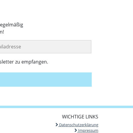
regelmäßig
n!
sletter zu empfangen.
WICHTIGE LINKS
Datenschutzerklärung
Impressum