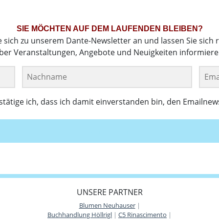
SIE MÖCHTEN AUF DEM LAUFENDEN BLEIBEN?
e sich zu unserem Dante-Newsletter an und lassen Sie sich 
ber Veranstaltungen, Angebote und Neuigkeiten informiere
ätige ich, dass ich damit einverstanden bin, den Emailnew
Anmelden
UNSERE PARTNER
Blumen Neuhauser
|
Buchhandlung Höllrigl
|
C5 Rinascimento
|