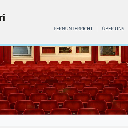
FERNUNTERRICHT
ÜBER UNS