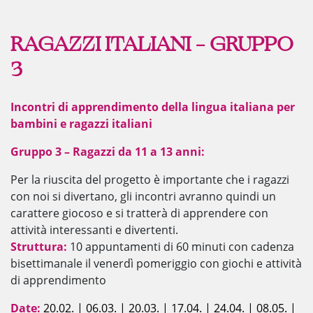
RAGAZZI ITALIANI – GRUPPO
3
Incontri di apprendimento della lingua italiana per
bambini e ragazzi italiani
Gruppo 3 – Ragazzi da 11 a 13 anni:
Per la riuscita del progetto è importante che i ragazzi
con noi si divertano, gli incontri avranno quindi un
carattere giocoso e si tratterà di apprendere con
attività interessanti e divertenti.
Struttura:
10 appuntamenti di 60 minuti con cadenza
bisettimanale il venerdì pomeriggio con giochi e attività
di apprendimento
Date:
20.02. | 06.03. | 20.03. | 17.04. | 24.04. | 08.05. |