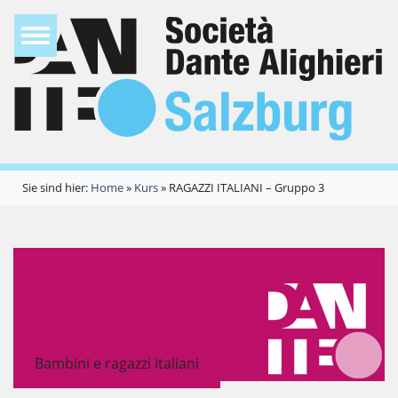
Sie sind hier:
Home
»
Kurs
»
RAGAZZI ITALIANI – Gruppo 3
Bambini e ragazzi italiani