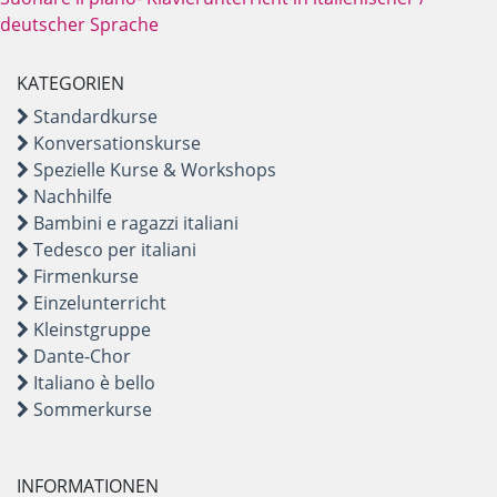
deutscher Sprache
KATEGORIEN
Standardkurse
Konversationskurse
Spezielle Kurse & Workshops
Nachhilfe
Bambini e ragazzi italiani
Tedesco per italiani
Firmenkurse
Einzelunterricht
Kleinstgruppe
Dante-Chor
Italiano è bello
Sommerkurse
INFORMATIONEN