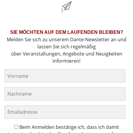
SIE MÖCHTEN AUF DEM LAUFENDEN BLEIBEN?
Melden Sie sich zu unserem Dante-Newsletter an und
lassen Sie sich regelmäßig
über Veranstaltungen, Angebote und Neuigkeiten
informieren!
Beim Anmelden bestätige ich, dass ich damit