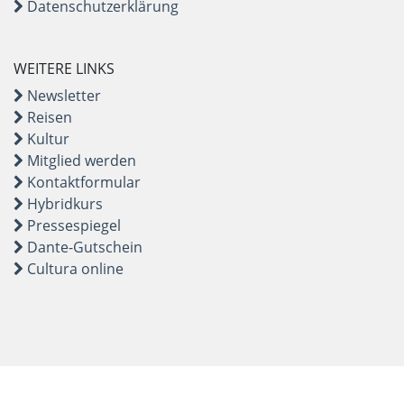
Datenschutzerklärung
WEITERE LINKS
Newsletter
Reisen
Kultur
Mitglied werden
Kontaktformular
Hybridkurs
Pressespiegel
Dante-Gutschein
Cultura online