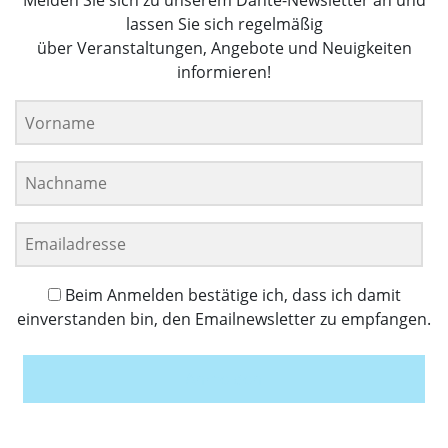
Melden Sie sich zu unserem Dante-Newsletter an und
lassen Sie sich regelmäßig
über Veranstaltungen, Angebote und Neuigkeiten
informieren!
Beim Anmelden bestätige ich, dass ich damit
einverstanden bin, den Emailnewsletter zu empfangen.
Anmelden