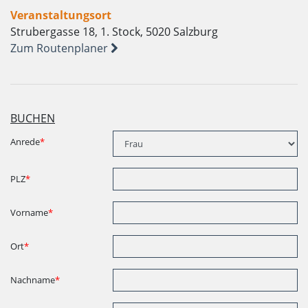
Veranstaltungsort
Strubergasse 18, 1. Stock, 5020 Salzburg
Zum Routenplaner
BUCHEN
Anrede
*
PLZ
*
Vorname
*
Ort
*
Nachname
*