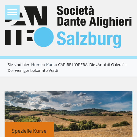
Sie sind hier:
Home
»
Kurs
»
CAPIRE L’OPERA: Die „Anni di Galera“ –
Der weniger bekannte Verdi
Spezielle Kurse