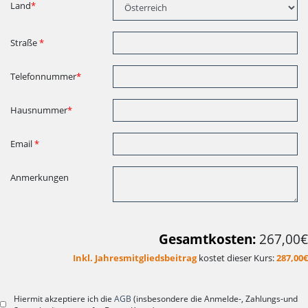
Land
*
Straße
*
Telefonnummer
*
Hausnummer
*
Email
*
Anmerkungen
Gesamtkosten:
267,00€
Inkl. Jahresmitgliedsbeitrag
kostet dieser Kurs:
287,00€
Hiermit akzeptiere ich die
AGB
(insbesondere die Anmelde-, Zahlungs-und