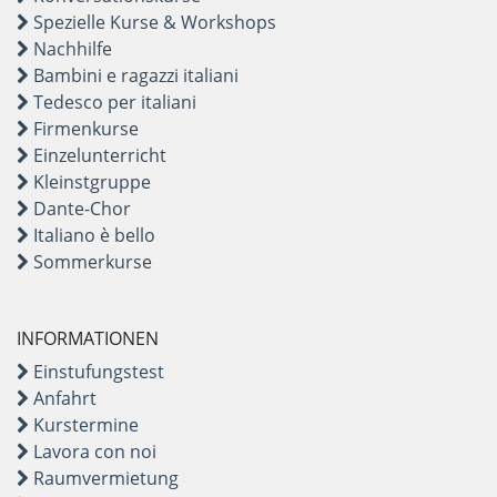
Spezielle Kurse & Workshops
Nachhilfe
Bambini e ragazzi italiani
Tedesco per italiani
Firmenkurse
Einzelunterricht
Kleinstgruppe
Dante-Chor
Italiano è bello
Sommerkurse
INFORMATIONEN
Einstufungstest
Anfahrt
Kurstermine
Lavora con noi
Raumvermietung