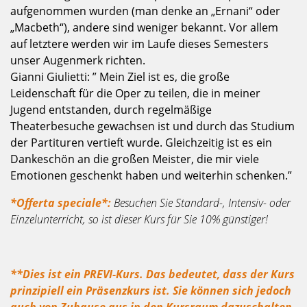
aufgenommen wurden (man denke an „Ernani“ oder
„Macbeth“), andere sind weniger bekannt. Vor allem
auf letztere werden wir im Laufe dieses Semesters
unser Augenmerk richten.
Gianni Giulietti: ” Mein Ziel ist es, die große
Leidenschaft für die Oper zu teilen, die in meiner
Jugend entstanden, durch regelmäßige
Theaterbesuche gewachsen ist und durch das Studium
der Partituren vertieft wurde. Gleichzeitig ist es ein
Dankeschön an die großen Meister, die mir viele
Emotionen geschenkt haben und weiterhin schenken.”
*Offerta speciale*:
Besuchen Sie Standard-, Intensiv- oder
Einzelunterricht, so ist dieser Kurs für Sie 10% günstiger!
**Dies ist ein PREVI-Kurs. Das bedeutet, dass der Kurs
prinzipiell ein Präsenzkurs ist. Sie können sich jedoch