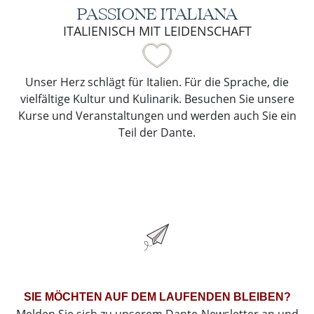
PASSIONE ITALIANA
ITALIENISCH MIT LEIDENSCHAFT
Unser Herz schlägt für Italien. Für die Sprache, die
vielfältige Kultur und Kulinarik. Besuchen Sie unsere
Kurse und Veranstaltungen und werden auch Sie ein
Teil der Dante.
SIE MÖCHTEN AUF DEM LAUFENDEN BLEIBEN?