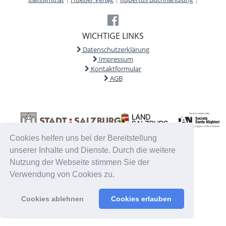
WICHTIGE LINKS
Datenschutzerklärung
Impressum
Kontaktformular
AGB
Cookies helfen uns bei der Bereitstellung
unserer Inhalte und Dienste. Durch die weitere
Nutzung der Webseite stimmen Sie der
Verwendung von Cookies zu.
Cookies ablehnen
Cookies erlauben