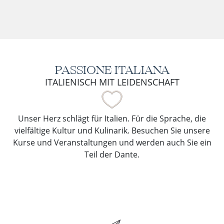
PASSIONE ITALIANA
ITALIENISCH MIT LEIDENSCHAFT
Unser Herz schlägt für Italien. Für die Sprache, die
vielfältige Kultur und Kulinarik. Besuchen Sie unsere
Kurse und Veranstaltungen und werden auch Sie ein
Teil der Dante.