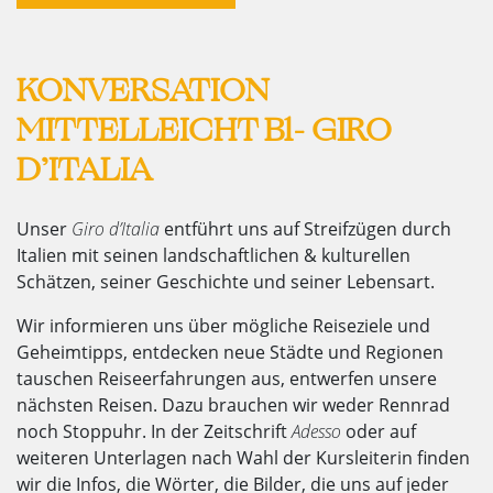
KONVERSATION
MITTELLEICHT B1- GIRO
D’ITALIA
Unser
Giro d’Italia
entführt uns auf Streifzügen durch
Italien mit seinen landschaftlichen & kulturellen
Schätzen, seiner Geschichte und seiner Lebensart.
Wir informieren uns über mögliche Reiseziele und
Geheimtipps, entdecken neue Städte und Regionen
tauschen Reiseerfahrungen aus, entwerfen unsere
nächsten Reisen. Dazu brauchen wir weder Rennrad
noch Stoppuhr. In der Zeitschrift
Adesso
oder auf
weiteren Unterlagen nach Wahl der Kursleiterin finden
wir die Infos, die Wörter, die Bilder, die uns auf jeder