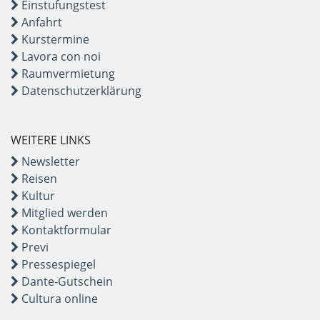
Einstufungstest
Anfahrt
Kurstermine
Lavora con noi
Raumvermietung
Datenschutzerklärung
WEITERE LINKS
Newsletter
Reisen
Kultur
Mitglied werden
Kontaktformular
Previ
Pressespiegel
Dante-Gutschein
Cultura online