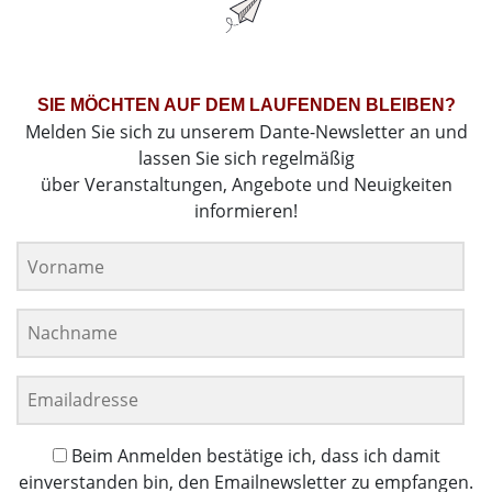
SIE MÖCHTEN AUF DEM LAUFENDEN BLEIBEN?
Melden Sie sich zu unserem Dante-Newsletter an und
lassen Sie sich regelmäßig
über Veranstaltungen, Angebote und Neuigkeiten
informieren!
Beim Anmelden bestätige ich, dass ich damit
einverstanden bin, den Emailnewsletter zu empfangen.