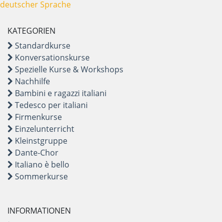
deutscher Sprache
KATEGORIEN
Standardkurse
Konversationskurse
Spezielle Kurse & Workshops
Nachhilfe
Bambini e ragazzi italiani
Tedesco per italiani
Firmenkurse
Einzelunterricht
Kleinstgruppe
Dante-Chor
Italiano è bello
Sommerkurse
INFORMATIONEN