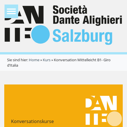
Sie sind hier:
Home
»
Kurs
»
Konversation Mittelleicht B1- Giro
d’Italia
Konversationskurse