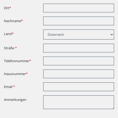
Ort
*
Nachname
*
Land
*
Straße
*
Telefonnummer
*
Hausnummer
*
Email
*
Anmerkungen