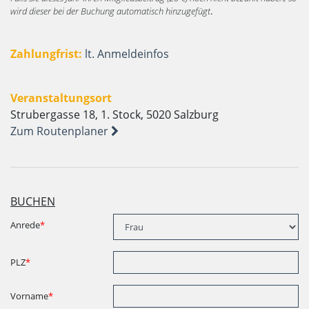
wird dieser bei der Buchung automatisch hinzugefügt
.
Zahlungfrist:
lt. Anmeldeinfos
Veranstaltungsort
Strubergasse 18, 1. Stock, 5020 Salzburg
Zum Routenplaner
BUCHEN
Anrede
*
PLZ
*
Vorname
*