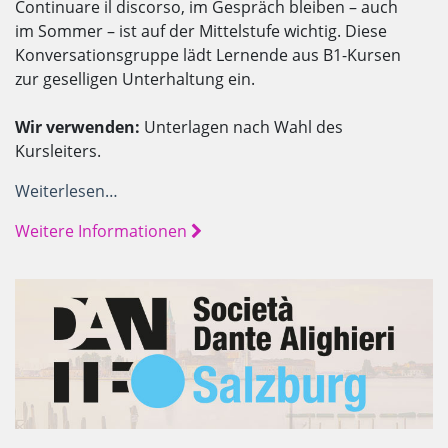
Continuare il discorso, im Gespräch bleiben – auch
im Sommer – ist auf der Mittelstufe wichtig. Diese
Konversationsgruppe lädt Lernende aus B1-Kursen
zur geselligen Unterhaltung ein.
Wir verwenden:
Unterlagen nach Wahl des
Kursleiters.
Weiterlesen…
Weitere Informationen