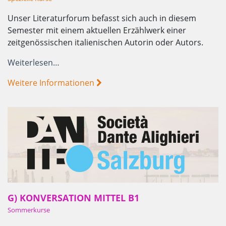
Unser Literaturforum befasst sich auch in diesem
Semester mit einem aktuellen Erzählwerk einer
zeitgenössischen italienischen Autorin oder Autors.
Weiterlesen…
Weitere Informationen
G) KONVERSATION MITTEL B1
Sommerkurse