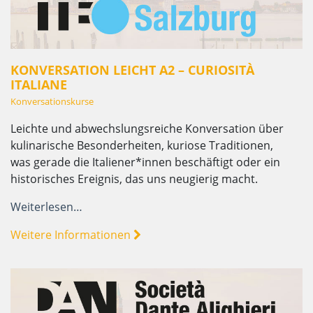
KONVERSATION LEICHT A2 – CURIOSITÀ
ITALIANE
Konversationskurse
Leichte und abwechslungsreiche Konversation über
kulinarische Besonderheiten, kuriose Traditionen,
was gerade die Italiener*innen beschäftigt oder ein
historisches Ereignis, das uns neugierig macht.
Weiterlesen…
Weitere Informationen