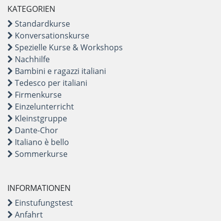
KATEGORIEN
Standardkurse
Konversationskurse
Spezielle Kurse & Workshops
Nachhilfe
Bambini e ragazzi italiani
Tedesco per italiani
Firmenkurse
Einzelunterricht
Kleinstgruppe
Dante-Chor
Italiano è bello
Sommerkurse
INFORMATIONEN
Einstufungstest
Anfahrt