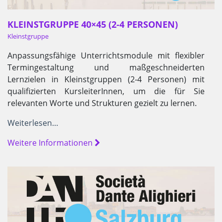
KLEINSTGRUPPE 40×45 (2-4 PERSONEN)
Kleinstgruppe
Anpassungsfähige Unterrichtsmodule mit flexibler
Termingestaltung und maßgeschneiderten
Lernzielen in Kleinstgruppen (2-4 Personen) mit
qualifizierten KursleiterInnen, um die für Sie
relevanten Worte und Strukturen gezielt zu lernen.
Weiterlesen…
Weitere Informationen