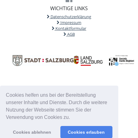
WICHTIGE LINKS
Datenschutzerklärung
Impressum
Kontaktformular
AGB
Cookies helfen uns bei der Bereitstellung
unserer Inhalte und Dienste. Durch die weitere
Nutzung der Webseite stimmen Sie der
Verwendung von Cookies zu.
Cookies ablehnen
Cookies erlauben