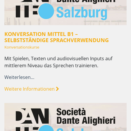
KONVERSATION MITTEL B1 –
SELBSTSTÄNDIGE SPRACHVERWENDUNG
Konversationskurse
Mit Spielen, Texten und audiovisuellen Inputs auf
mittlerem Niveau das Sprechen trainieren.
Weiterlesen…
Weitere Informationen