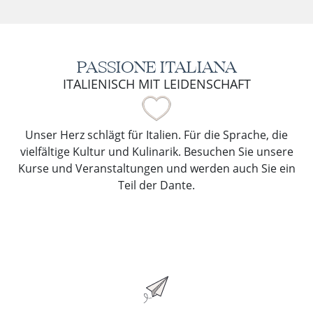
PASSIONE ITALIANA
ITALIENISCH MIT LEIDENSCHAFT
Unser Herz schlägt für Italien. Für die Sprache, die
vielfältige Kultur und Kulinarik. Besuchen Sie unsere
Kurse und Veranstaltungen und werden auch Sie ein
Teil der Dante.