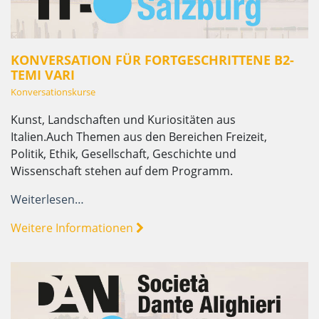
KONVERSATION FÜR FORTGESCHRITTENE B2-
TEMI VARI
Konversationskurse
Kunst, Landschaften und Kuriositäten aus
Italien.Auch Themen aus den Bereichen Freizeit,
Politik, Ethik, Gesellschaft, Geschichte und
Wissenschaft stehen auf dem Programm.
Weiterlesen…
Weitere Informationen