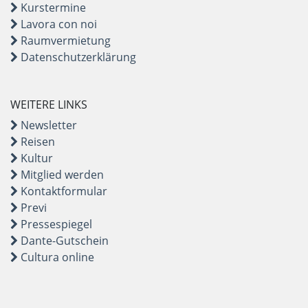
Kurstermine
Lavora con noi
Raumvermietung
Datenschutzerklärung
WEITERE LINKS
Newsletter
Reisen
Kultur
Mitglied werden
Kontaktformular
Previ
Pressespiegel
Dante-Gutschein
Cultura online