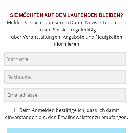
SIE MÖCHTEN AUF DEM LAUFENDEN BLEIBEN?
Melden Sie sich zu unserem Dante-Newsletter an und
lassen Sie sich regelmäßig
über Veranstaltungen, Angebote und Neuigkeiten
informieren!
Beim Anmelden bestätige ich, dass ich damit
einverstanden bin, den Emailnewsletter zu empfangen.