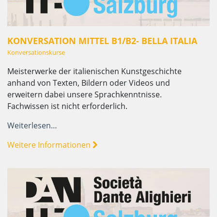
KONVERSATION MITTEL B1/B2- BELLA ITALIA
Konversationskurse
Meisterwerke der italienischen Kunstgeschichte
anhand von Texten, Bildern oder Videos und
erweitern dabei unsere Sprachkenntnisse.
Fachwissen ist nicht erforderlich.
Weiterlesen…
Weitere Informationen