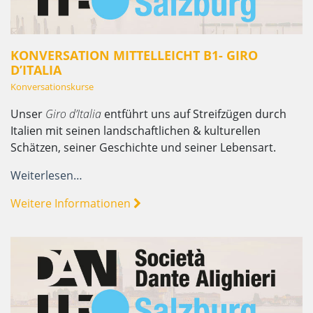
KONVERSATION MITTELLEICHT B1- GIRO
D’ITALIA
Konversationskurse
Unser
Giro d’Italia
entführt uns auf Streifzügen durch
Italien mit seinen landschaftlichen & kulturellen
Schätzen, seiner Geschichte und seiner Lebensart.
Weiterlesen…
Weitere Informationen