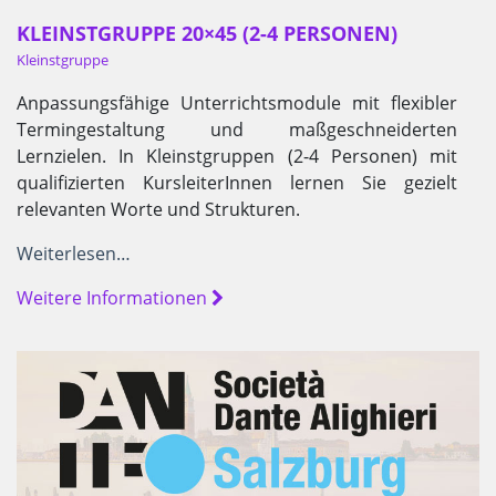
KLEINSTGRUPPE 20×45 (2-4 PERSONEN)
Kleinstgruppe
Anpassungsfähige Unterrichtsmodule mit flexibler
Termingestaltung und maßgeschneiderten
Lernzielen. In Kleinstgruppen (2-4 Personen) mit
qualifizierten KursleiterInnen lernen Sie gezielt
relevanten Worte und Strukturen.
Weiterlesen…
Weitere Informationen