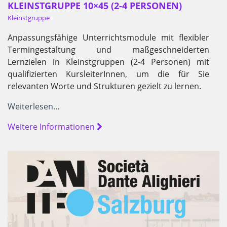
KLEINSTGRUPPE 10×45 (2-4 PERSONEN)
Kleinstgruppe
Anpassungsfähige Unterrichtsmodule mit flexibler
Termingestaltung und maßgeschneiderten
Lernzielen in Kleinstgruppen (2-4 Personen) mit
qualifizierten KursleiterInnen, um die für Sie
relevanten Worte und Strukturen gezielt zu lernen.
Weiterlesen…
Weitere Informationen