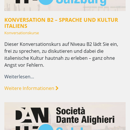
KONVERSATION B2 – SPRACHE UND KULTUR
ITALIENS
Konversationskurse
Dieser Konversationskurs auf Niveau B2 lädt Sie ein,
frei zu sprechen, zu diskutieren und dabei die
italienische Kultur hautnah zu erleben – ganz ohne
Angst vor Fehlern.
Weiterlesen…
Weitere Informationen