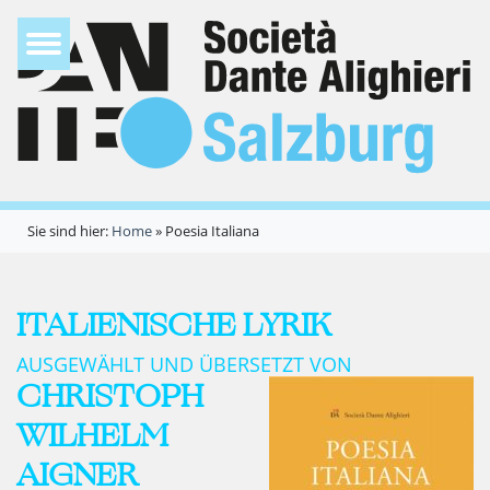
Sie sind hier:
Home
»
Poesia Italiana
ITALIENISCHE LYRIK
AUSGEWÄHLT UND ÜBERSETZT VON
CHRISTOPH
WILHELM
AIGNER