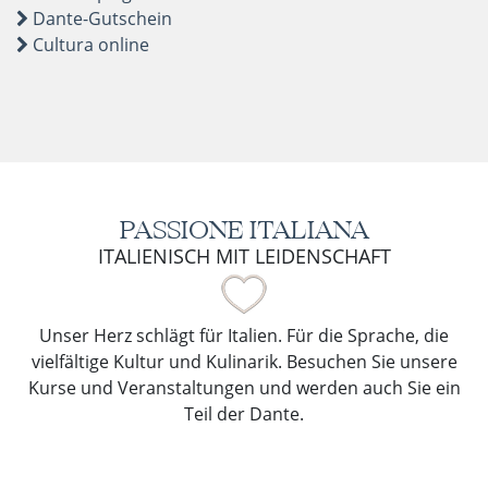
Dante-Gutschein
Cultura online
PASSIONE ITALIANA
ITALIENISCH MIT LEIDENSCHAFT
Unser Herz schlägt für Italien. Für die Sprache, die
vielfältige Kultur und Kulinarik. Besuchen Sie unsere
Kurse und Veranstaltungen und werden auch Sie ein
Teil der Dante.