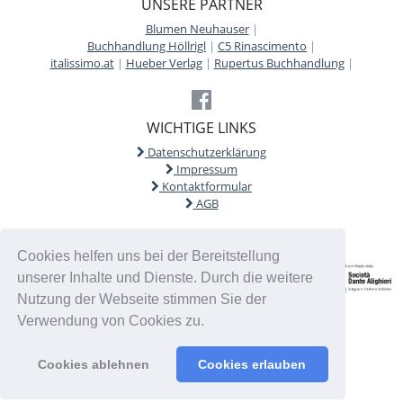
UNSERE PARTNER
Blumen Neuhauser
|
Buchhandlung Höllrigl
|
C5 Rinascimento
|
italissimo.at
|
Hueber Verlag
|
Rupertus Buchhandlung
|
WICHTIGE LINKS
Datenschutzerklärung
Impressum
Kontaktformular
AGB
Cookies helfen uns bei der Bereitstellung
unserer Inhalte und Dienste. Durch die weitere
Nutzung der Webseite stimmen Sie der
Verwendung von Cookies zu.
Cookies ablehnen
Cookies erlauben