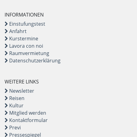
INFORMATIONEN
Einstufungstest
Anfahrt
Kurstermine
Lavora con noi
Raumvermietung
Datenschutzerklärung
WEITERE LINKS
Newsletter
Reisen
Kultur
Mitglied werden
Kontaktformular
Previ
Pressespiegel