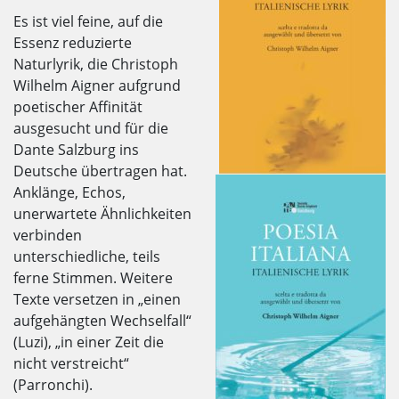
Es ist viel feine, auf die
Essenz reduzierte
Naturlyrik, die Christoph
Wilhelm Aigner aufgrund
poetischer Affinität
ausgesucht und für die
Dante Salzburg ins
Deutsche übertragen hat.
Anklänge, Echos,
unerwartete Ähnlichkeiten
verbinden
unterschiedliche, teils
ferne Stimmen. Weitere
Texte versetzen in „einen
aufgehängten Wechselfall“
(Luzi), „in einer Zeit die
nicht verstreicht“
(Parronchi).