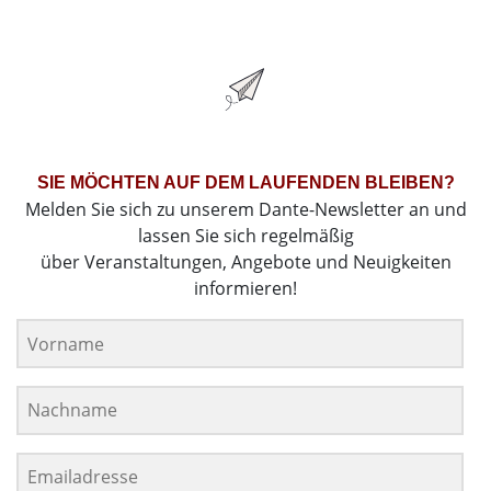
SIE MÖCHTEN AUF DEM LAUFENDEN BLEIBEN?
Melden Sie sich zu unserem Dante-Newsletter an und
lassen Sie sich regelmäßig
über Veranstaltungen, Angebote und Neuigkeiten
informieren!