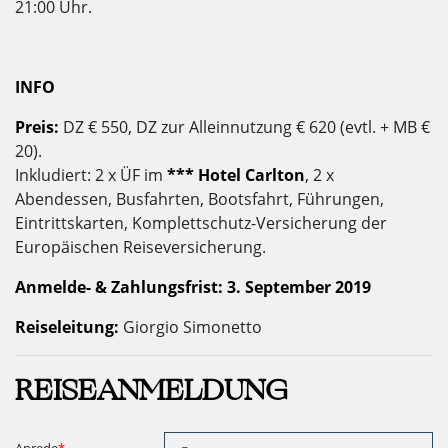
21:00 Uhr.
INFO
Preis:
DZ € 550, DZ zur Alleinnutzung € 620 (evtl. + MB €
20).
Inkludiert: 2 x ÜF im
*** Hotel Carlton
, 2 x
Abendessen, Busfahrten, Bootsfahrt, Führungen,
Eintrittskarten, Komplettschutz-Versicherung der
Europäischen Reiseversicherung.
Anmelde- & Zahlungsfrist:
3. September 2019
Reiseleitung:
Giorgio Simonetto
REISEANMELDUNG