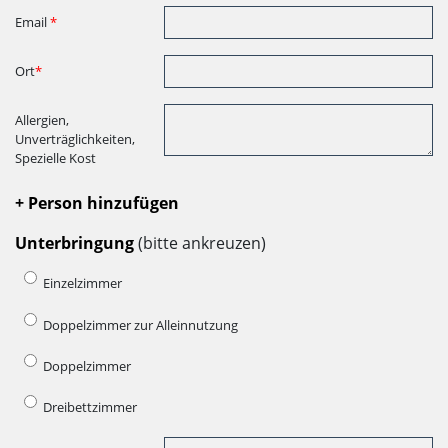
Email
*
Ort
*
Allergien,
Unverträglichkeiten,
Spezielle Kost
+ Person hinzufügen
Unterbringung
(bitte ankreuzen)
Einzelzimmer
Doppelzimmer zur Alleinnutzung
Doppelzimmer
Dreibettzimmer