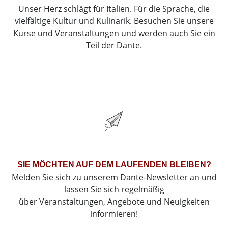
Unser Herz schlägt für Italien. Für die Sprache, die
vielfältige Kultur und Kulinarik. Besuchen Sie unsere
Kurse und Veranstaltungen und werden auch Sie ein
Teil der Dante.
SIE MÖCHTEN AUF DEM LAUFENDEN BLEIBEN?
Melden Sie sich zu unserem Dante-Newsletter an und
lassen Sie sich regelmäßig
über Veranstaltungen, Angebote und Neuigkeiten
informieren!