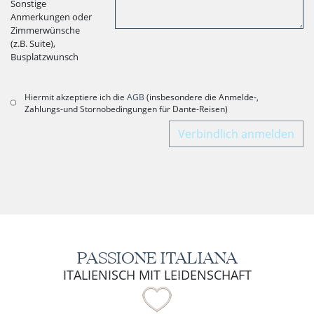
Sonstige
Anmerkungen oder
Zimmerwünsche
(z.B. Suite),
Busplatzwunsch
Hiermit akzeptiere ich die
AGB
(insbesondere die Anmelde-,
Zahlungs-und Stornobedingungen für Dante-Reisen)
Verbindlich anmelden
PASSIONE ITALIANA
ITALIENISCH MIT LEIDENSCHAFT