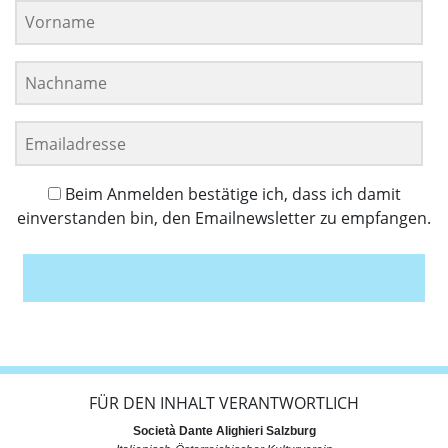
Beim Anmelden bestätige ich, dass ich damit
einverstanden bin, den Emailnewsletter zu empfangen.
Anmelden
FÜR DEN INHALT VERANTWORTLICH
Società Dante Alighieri Salzburg