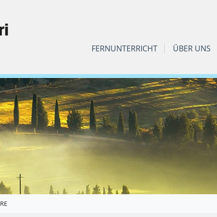
FERNUNTERRICHT
ÜBER UNS
ORE