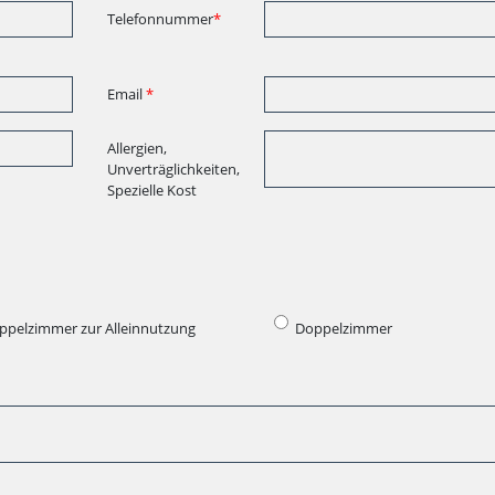
Telefonnummer
*
Email
*
Allergien,
Unverträglichkeiten,
Spezielle Kost
ppelzimmer zur Alleinnutzung
Doppelzimmer