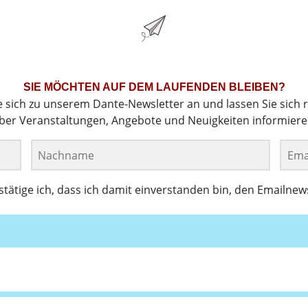
SIE MÖCHTEN AUF DEM LAUFENDEN BLEIBEN?
e sich zu unserem Dante-Newsletter an und lassen Sie sich 
ber Veranstaltungen, Angebote und Neuigkeiten informiere
ätige ich, dass ich damit einverstanden bin, den Emailnew
Anmelden