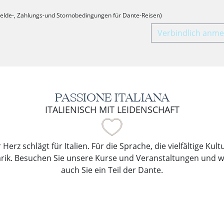
elde-, Zahlungs-und Stornobedingungen für Dante-Reisen)
Verbindlich anme
PASSIONE ITALIANA
ITALIENISCH MIT LEIDENSCHAFT
Herz schlägt für Italien. Für die Sprache, die vielfältige Kul
arik. Besuchen Sie unsere Kurse und Veranstaltungen und 
auch Sie ein Teil der Dante.