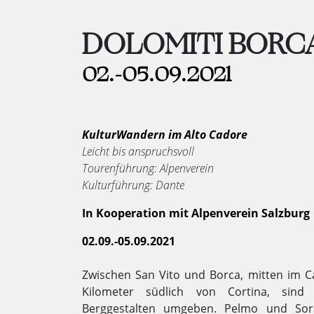
DOLOMITI BORC
02.-05.09.2021
KulturWandern im Alto Cadore
Leicht bis anspruchsvoll
Tourenführung: Alpenverein
Kulturführung: Dante
In Kooperation mit
Alpenverein Salzburg
02.09.-05.09.2021
Zwischen San Vito und Borca, mitten im 
Kilometer südlich von Cortina, sind
Berggestalten umgeben. Pelmo und Sor