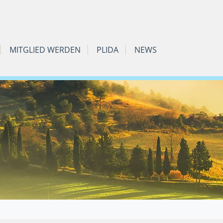
MITGLIED WERDEN
PLIDA
NEWS