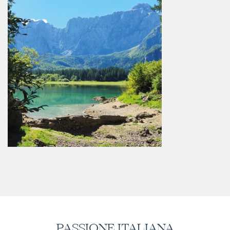
PASSIONE ITALIANA