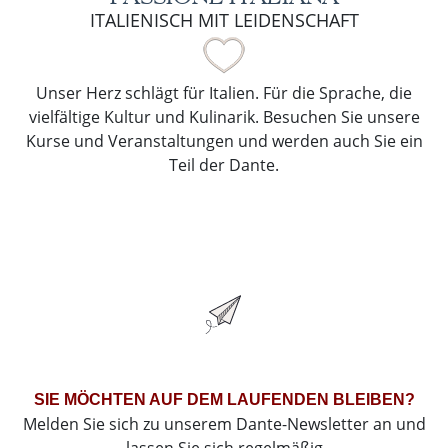
ITALIENISCH MIT LEIDENSCHAFT
Unser Herz schlägt für Italien. Für die Sprache, die
vielfältige Kultur und Kulinarik. Besuchen Sie unsere
Kurse und Veranstaltungen und werden auch Sie ein
Teil der Dante.
SIE MÖCHTEN AUF DEM LAUFENDEN BLEIBEN?
Melden Sie sich zu unserem Dante-Newsletter an und