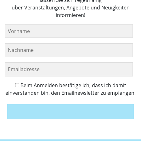
lassen Sie sich regelmäßig
über Veranstaltungen, Angebote und Neuigkeiten
informieren!
Beim Anmelden bestätige ich, dass ich damit
einverstanden bin, den Emailnewsletter zu empfangen.
Anmelden