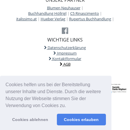
Blumen Neuhauser
|
Buchhandlung Höllrigl
|
C5 Rinascimento
|
italissimo.at
|
Hueber Verlag
|
Rupertus Buchhandlung
|
WICHTIGE LINKS
Datenschutzerklärung
Impressum
Kontaktformular
AGB
Cookies helfen uns bei der Bereitstellung
unserer Inhalte und Dienste. Durch die weitere
Nutzung der Webseite stimmen Sie der
Verwendung von Cookies zu.
Cookies ablehnen
Cookies erlauben