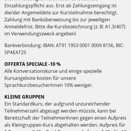
Einzahlungspflicht aus. Erst ab Zahlungseingang ist
die/der Angemeldete zur Kursteilnahme berechtigt.
Zahlung mit Banküberweisung bis zur jeweiligen
Anmeldefrist. Bitte die Kursbezeichnung (z. B: A1.3/407)
im Verwendungszweck angeben!
Bankverbindung: IBAN: AT91 1953 0001 0009 8156, BIC:
SPAEAT2S
OFFERTA SPECIALE -10 %
Alle Konversationskurse und einige spezielle
Kursangebote kosten für unsere
SprachkursbesucherInnen 10% weniger.
KLEINE GRUPPEN
Ein Standardkurs, der aufgrund unzureichender
Teilnehmerzahl abgesagt werden müsste, kann bei
Bereitschaft der TeilnehmerInnen gegen einen Aufpreis
als Kleingruppen-Kurs abgehalten werden. Aufpreis für