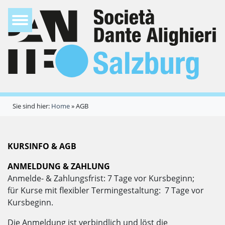
Sie sind hier:
Home
»
AGB
KURSINFO & AGB
ANMELDUNG & ZAHLUNG
Anmelde- & Zahlungsfrist: 7 Tage vor Kursbeginn;
für Kurse mit flexibler Termingestaltung: 7 Tage vor
Kursbeginn.
Die Anmeldung ist verbindlich und löst die