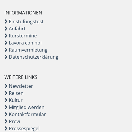
INFORMATIONEN
Einstufungstest
Anfahrt
Kurstermine
Lavora con noi
Raumvermietung
Datenschutzerklärung
WEITERE LINKS
Newsletter
Reisen
Kultur
Mitglied werden
Kontaktformular
Previ
Pressespiegel