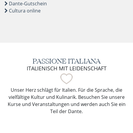
Dante-Gutschein
Cultura online
PASSIONE ITALIANA
ITALIENISCH MIT LEIDENSCHAFT
Unser Herz schlägt für Italien. Für die Sprache, die
vielfältige Kultur und Kulinarik. Besuchen Sie unsere
Kurse und Veranstaltungen und werden auch Sie ein
Teil der Dante.