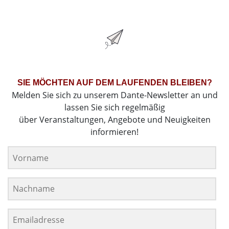
SIE MÖCHTEN AUF DEM LAUFENDEN BLEIBEN?
Melden Sie sich zu unserem Dante-Newsletter an und
lassen Sie sich regelmäßig
über Veranstaltungen, Angebote und Neuigkeiten
informieren!