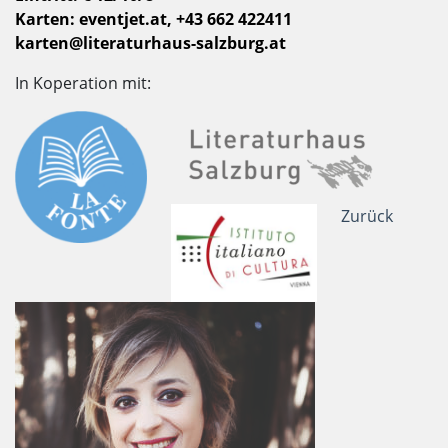
Karten: eventjet.at, +43 662 422411
karten@literaturhaus-salzburg.at
In Koperation mit:
Zurück