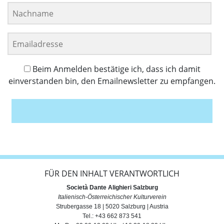
Beim Anmelden bestätige ich, dass ich damit
einverstanden bin, den Emailnewsletter zu empfangen.
Anmelden
FÜR DEN INHALT VERANTWORTLICH
Società Dante Alighieri Salzburg
Italienisch-Österreichischer Kulturverein
Strubergasse 18 | 5020 Salzburg | Austria
Tel.: +43 662 873 541