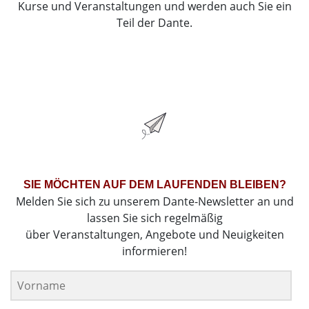
Kurse und Veranstaltungen und werden auch Sie ein
Teil der Dante.
SIE MÖCHTEN AUF DEM LAUFENDEN BLEIBEN?
Melden Sie sich zu unserem Dante-Newsletter an und
lassen Sie sich regelmäßig
über Veranstaltungen, Angebote und Neuigkeiten
informieren!