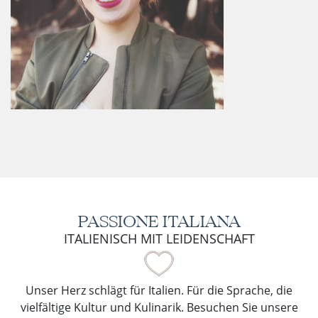
PASSIONE ITALIANA
ITALIENISCH MIT LEIDENSCHAFT
Unser Herz schlägt für Italien. Für die Sprache, die
vielfältige Kultur und Kulinarik. Besuchen Sie unsere