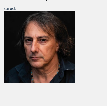
Zurück