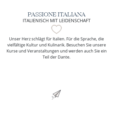
PASSIONE ITALIANA
ITALIENISCH MIT LEIDENSCHAFT
Unser Herz schlägt für Italien. Für die Sprache, die
vielfältige Kultur und Kulinarik. Besuchen Sie unsere
Kurse und Veranstaltungen und werden auch Sie ein
Teil der Dante.