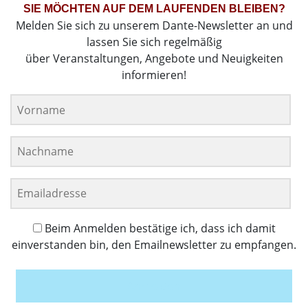
SIE MÖCHTEN AUF DEM LAUFENDEN BLEIBEN?
Melden Sie sich zu unserem Dante-Newsletter an und
lassen Sie sich regelmäßig
über Veranstaltungen, Angebote und Neuigkeiten
informieren!
Beim Anmelden bestätige ich, dass ich damit
einverstanden bin, den Emailnewsletter zu empfangen.
Anmelden