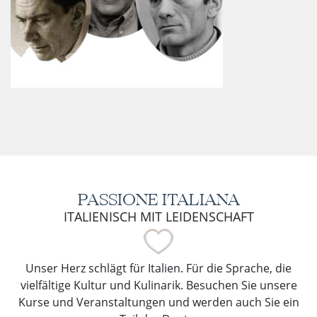
PASSIONE ITALIANA
ITALIENISCH MIT LEIDENSCHAFT
Unser Herz schlägt für Italien. Für die Sprache, die
vielfältige Kultur und Kulinarik. Besuchen Sie unsere
Kurse und Veranstaltungen und werden auch Sie ein