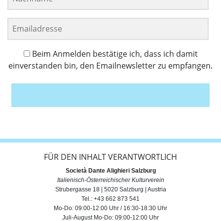
Beim Anmelden bestätige ich, dass ich damit
einverstanden bin, den Emailnewsletter zu empfangen.
Anmelden
FÜR DEN INHALT VERANTWORTLICH
Società Dante Alighieri Salzburg
Italienisch-Österreichischer Kulturverein
Strubergasse 18 | 5020 Salzburg | Austria
Tel.: +43 662 873 541
Mo-Do: 09:00-12:00 Uhr / 16:30-18:30 Uhr
Juli-August Mo-Do: 09:00-12:00 Uhr