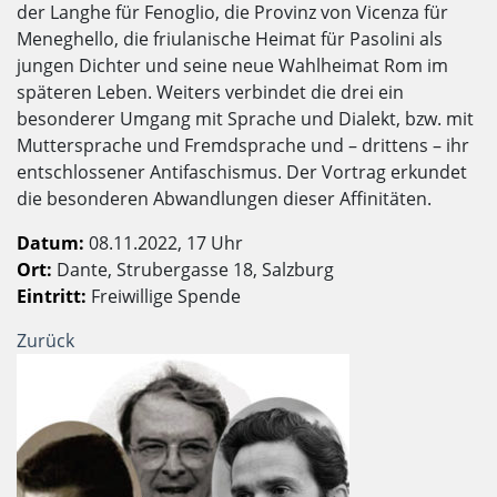
der Langhe für Fenoglio, die Provinz von Vicenza für
Meneghello, die friulanische Heimat für Pasolini als
jungen Dichter und seine neue Wahlheimat Rom im
späteren Leben. Weiters verbindet die drei ein
besonderer Umgang mit Sprache und Dialekt, bzw. mit
Muttersprache und Fremdsprache und – drittens – ihr
entschlossener Antifaschismus. Der Vortrag erkundet
die besonderen Abwandlungen dieser Affinitäten.
Datum:
08.11.2022, 17 Uhr
Ort:
Dante, Strubergasse 18, Salzburg
Eintritt:
Freiwillige Spende
Zurück