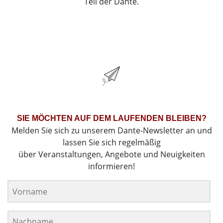
Teil der Dante.
SIE MÖCHTEN AUF DEM LAUFENDEN BLEIBEN?
Melden Sie sich zu unserem Dante-Newsletter an und
lassen Sie sich regelmäßig
über Veranstaltungen, Angebote und Neuigkeiten
informieren!