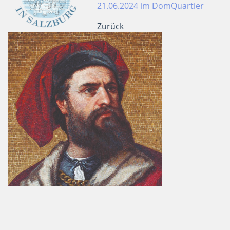
21.06.2024 im DomQuartier
Zurück