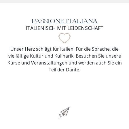
PASSIONE ITALIANA
ITALIENISCH MIT LEIDENSCHAFT
Unser Herz schlägt für Italien. Für die Sprache, die
vielfältige Kultur und Kulinarik. Besuchen Sie unsere
Kurse und Veranstaltungen und werden auch Sie ein
Teil der Dante.