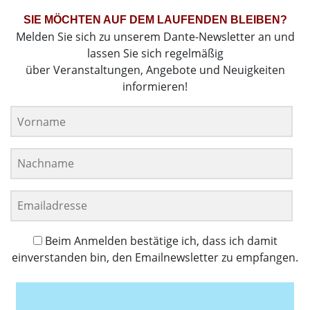
SIE MÖCHTEN AUF DEM LAUFENDEN BLEIBEN?
Melden Sie sich zu unserem Dante-Newsletter an und
lassen Sie sich regelmäßig
über Veranstaltungen, Angebote und Neuigkeiten
informieren!
Beim Anmelden bestätige ich, dass ich damit
einverstanden bin, den Emailnewsletter zu empfangen.
Anmelden