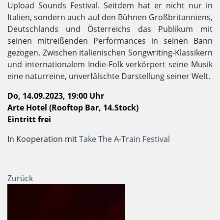
Upload Sounds Festival. Seitdem hat er nicht nur in
Italien, sondern auch auf den Bühnen Großbritanniens,
Deutschlands und Österreichs das Publikum mit
seinen mitreißenden Performances in seinen Bann
gezogen. Zwischen italienischen Songwriting-Klassikern
und internationalem Indie-Folk verkörpert seine Musik
eine naturreine, unverfälschte Darstellung seiner Welt.
Do, 14.09.2023, 19:00 Uhr
Arte Hotel (Rooftop Bar, 14.Stock)
Eintritt frei
In Kooperation mit
Take The A-Train Festival
Zurück