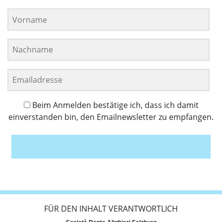
Beim Anmelden bestätige ich, dass ich damit
einverstanden bin, den Emailnewsletter zu empfangen.
Anmelden
FÜR DEN INHALT VERANTWORTLICH