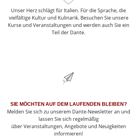
Unser Herz schlägt für Italien. Für die Sprache, die
vielfältige Kultur und Kulinarik. Besuchen Sie unsere
Kurse und Veranstaltungen und werden auch Sie ein
Teil der Dante.
SIE MÖCHTEN AUF DEM LAUFENDEN BLEIBEN?
Melden Sie sich zu unserem Dante-Newsletter an und
lassen Sie sich regelmäßig
über Veranstaltungen, Angebote und Neuigkeiten
informieren!