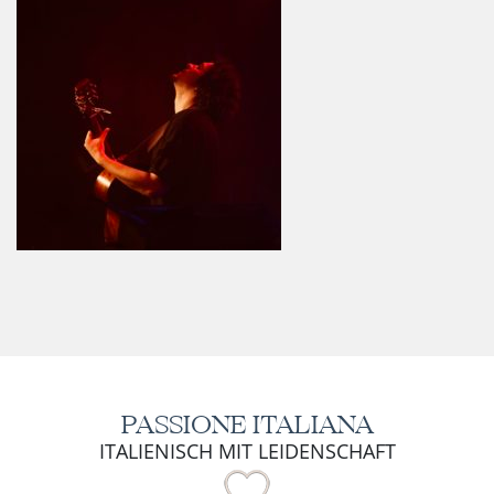
PASSIONE ITALIANA
ITALIENISCH MIT LEIDENSCHAFT