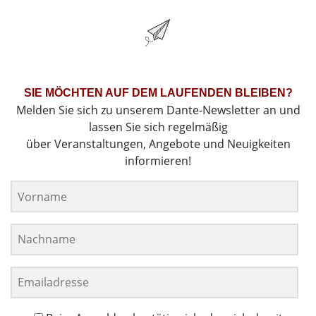
SIE MÖCHTEN AUF DEM LAUFENDEN BLEIBEN?
Melden Sie sich zu unserem Dante-Newsletter an und
lassen Sie sich regelmäßig
über Veranstaltungen, Angebote und Neuigkeiten
informieren!