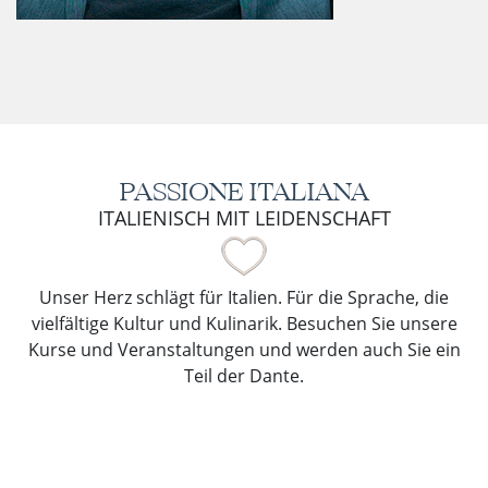
PASSIONE ITALIANA
ITALIENISCH MIT LEIDENSCHAFT
Unser Herz schlägt für Italien. Für die Sprache, die
vielfältige Kultur und Kulinarik. Besuchen Sie unsere
Kurse und Veranstaltungen und werden auch Sie ein
Teil der Dante.