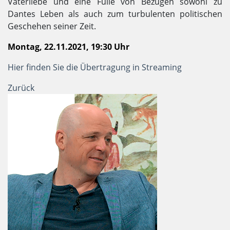
Vaterliebe und eine Fülle von Bezügen sowohl zu
Dantes Leben als auch zum turbulenten politischen
Geschehen seiner Zeit.
Montag, 22.11.2021, 19:30 Uhr
Hier finden Sie die Übertragung in Streaming
Zurück