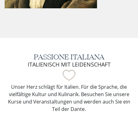
PASSIONE ITALIANA
ITALIENISCH MIT LEIDENSCHAFT
Unser Herz schlägt für Italien. Für die Sprache, die
vielfältige Kultur und Kulinarik. Besuchen Sie unsere
Kurse und Veranstaltungen und werden auch Sie ein
Teil der Dante.