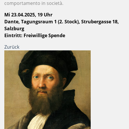
comportamento in società.
Mi 23.04.2025, 19 Uhr
Dante, Tagungsraum 1 (2. Stock), Strubergasse 18,
Salzburg
Eintritt: Freiwillige Spende
Zurück