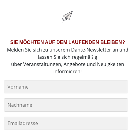
SIE MÖCHTEN AUF DEM LAUFENDEN BLEIBEN?
Melden Sie sich zu unserem Dante-Newsletter an und
lassen Sie sich regelmäßig
über Veranstaltungen, Angebote und Neuigkeiten
informieren!