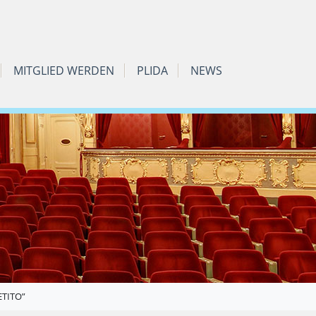
MITGLIED WERDEN
PLIDA
NEWS
ETITO”