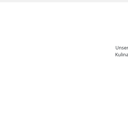
Unser 
Kulin