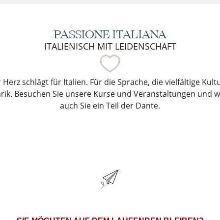
PASSIONE ITALIANA
ITALIENISCH MIT LEIDENSCHAFT
Herz schlägt für Italien. Für die Sprache, die vielfältige Kul
arik. Besuchen Sie unsere Kurse und Veranstaltungen und 
auch Sie ein Teil der Dante.