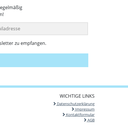
regelmäßig
n!
sletter zu empfangen.
WICHTIGE LINKS
Datenschutzerklärung
Impressum
Kontaktformular
AGB