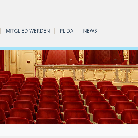
MITGLIED WERDEN
PLIDA
NEWS