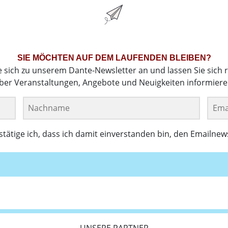
SIE MÖCHTEN AUF DEM LAUFENDEN BLEIBEN?
e sich zu unserem Dante-Newsletter an und lassen Sie sich 
ber Veranstaltungen, Angebote und Neuigkeiten informiere
ätige ich, dass ich damit einverstanden bin, den Emailnew
Anmelden
UNSERE PARTNER