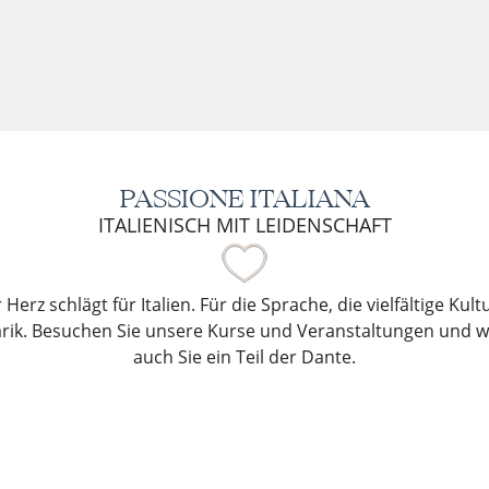
PASSIONE ITALIANA
ITALIENISCH MIT LEIDENSCHAFT
Herz schlägt für Italien. Für die Sprache, die vielfältige Kul
arik. Besuchen Sie unsere Kurse und Veranstaltungen und 
auch Sie ein Teil der Dante.