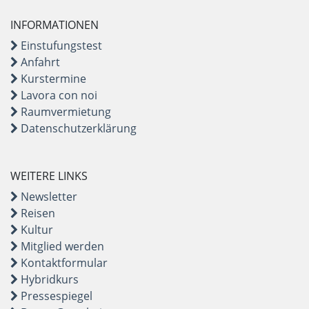
INFORMATIONEN
Einstufungstest
Anfahrt
Kurstermine
Lavora con noi
Raumvermietung
Datenschutzerklärung
WEITERE LINKS
Newsletter
Reisen
Kultur
Mitglied werden
Kontaktformular
Hybridkurs
Pressespiegel