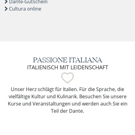
Dante-Gutschein
Cultura online
PASSIONE ITALIANA
ITALIENISCH MIT LEIDENSCHAFT
Unser Herz schlägt für Italien. Für die Sprache, die
vielfältige Kultur und Kulinarik. Besuchen Sie unsere
Kurse und Veranstaltungen und werden auch Sie ein
Teil der Dante.