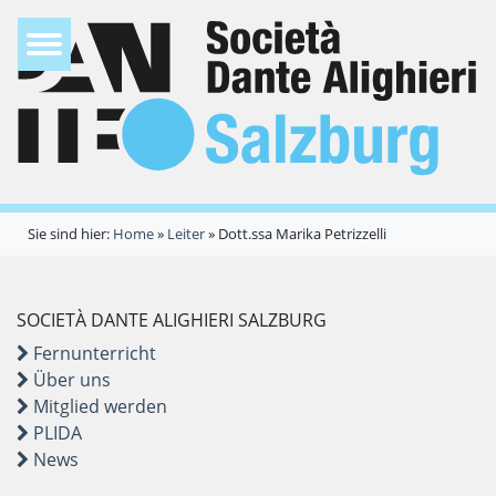
Sie sind hier:
Home
»
Leiter
»
Dott.ssa Marika Petrizzelli
SOCIETÀ DANTE ALIGHIERI SALZBURG
Fernunterricht
Über uns
Mitglied werden
PLIDA
News