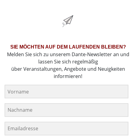
SIE MÖCHTEN AUF DEM LAUFENDEN BLEIBEN?
Melden Sie sich zu unserem Dante-Newsletter an und
lassen Sie sich regelmäßig
über Veranstaltungen, Angebote und Neuigkeiten
informieren!