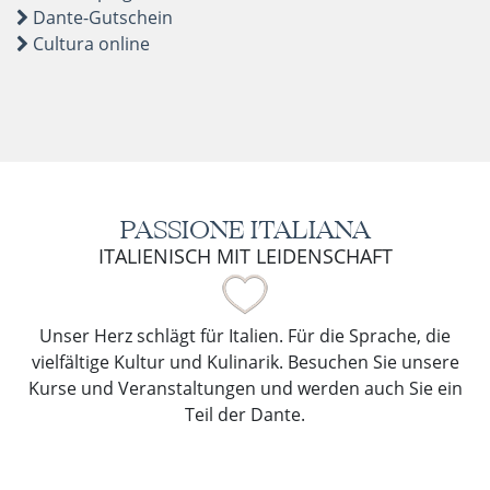
Dante-Gutschein
Cultura online
PASSIONE ITALIANA
ITALIENISCH MIT LEIDENSCHAFT
Unser Herz schlägt für Italien. Für die Sprache, die
vielfältige Kultur und Kulinarik. Besuchen Sie unsere
Kurse und Veranstaltungen und werden auch Sie ein
Teil der Dante.