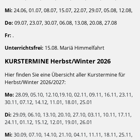
Mi:
24.06, 01.07, 08.07, 15.07, 22.07, 29.07, 05.08, 12.08,
Do:
09.07, 23.07, 30.07, 06.08, 13.08, 20.08, 27.08
Fr:
.
Unterrichtsfrei:
15.08. Mariä Himmelfahrt
KURSTERMINE Herbst/Winter 2026
Hier finden Sie eine Übersicht aller Kurstermine für
Herbst/Winter 2026/2027:
Mo:
28.09, 05.10, 12.10,19.10, 02.11, 09.11, 16.11, 23.11,
30.11, 07.12, 14.12, 11.01, 18.01, 25.01
Di:
29.09, 06.10, 13.10, 20.10, 27.10, 03.11, 10.11, 17.11,
24.11, 01.12, 15.12, 12.01, 19.01, 26.01
Mi:
30.09, 07.10, 14.10, 21.10, 04.11, 11.11, 18.11, 25.11,