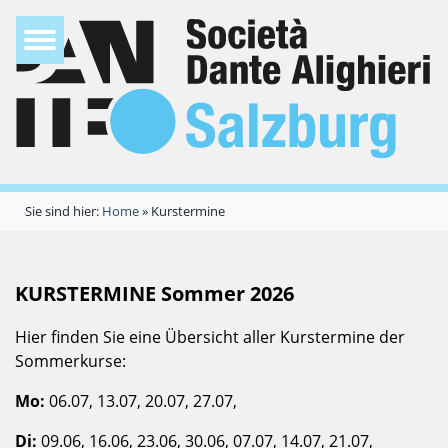
Sie sind hier:
Home
»
Kurstermine
KURSTERMINE Sommer 2026
Hier finden Sie eine Übersicht aller Kurstermine der
Sommerkurse:
Mo:
06.07, 13.07, 20.07, 27.07,
Di:
09.06, 16.06, 23.06, 30.06, 07.07, 14.07, 21.07,