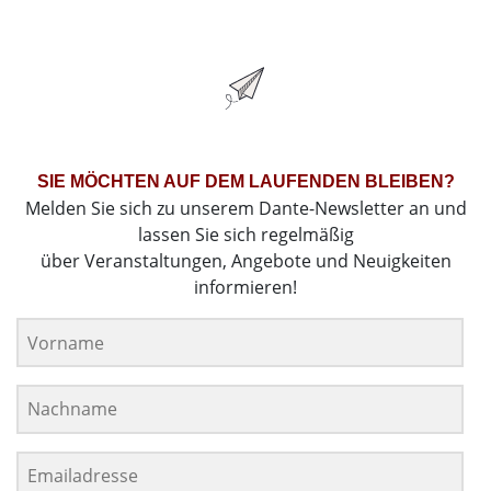
SIE MÖCHTEN AUF DEM LAUFENDEN BLEIBEN?
Melden Sie sich zu unserem Dante-Newsletter an und
lassen Sie sich regelmäßig
über Veranstaltungen, Angebote und Neuigkeiten
informieren!