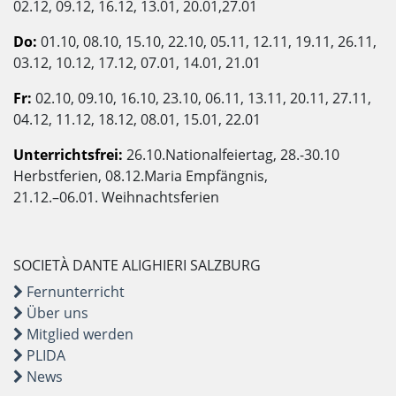
02.12, 09.12, 16.12, 13.01, 20.01,27.01
Do:
01.10, 08.10, 15.10, 22.10, 05.11, 12.11, 19.11, 26.11,
03.12, 10.12, 17.12, 07.01, 14.01, 21.01
Fr:
02.10, 09.10, 16.10, 23.10, 06.11, 13.11, 20.11, 27.11,
04.12, 11.12, 18.12, 08.01, 15.01, 22.01
Unterrichtsfrei:
26.10.Nationalfeiertag, 28.-30.10
Herbstferien, 08.12.Maria Empfängnis,
21.12.–06.01. Weihnachtsferien
SOCIETÀ DANTE ALIGHIERI SALZBURG
Fernunterricht
Über uns
Mitglied werden
PLIDA
News