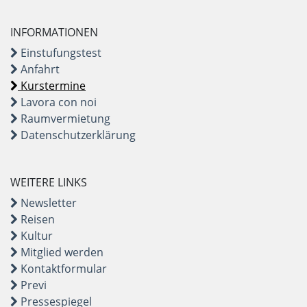
INFORMATIONEN
Einstufungstest
Anfahrt
Kurstermine
Lavora con noi
Raumvermietung
Datenschutzerklärung
WEITERE LINKS
Newsletter
Reisen
Kultur
Mitglied werden
Kontaktformular
Previ
Pressespiegel