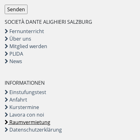
SOCIETÀ DANTE ALIGHIERI SALZBURG
Fernunterricht
Über uns
Mitglied werden
PLIDA
News
INFORMATIONEN
Einstufungstest
Anfahrt
Kurstermine
Lavora con noi
Raumvermietung
Datenschutzerklärung