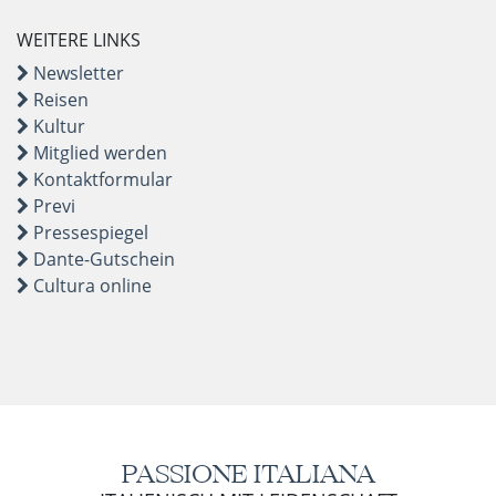
WEITERE LINKS
Newsletter
Reisen
Kultur
Mitglied werden
Kontaktformular
Previ
Pressespiegel
Dante-Gutschein
Cultura online
PASSIONE ITALIANA