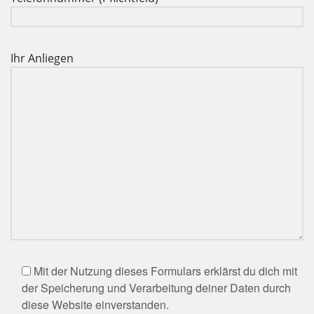
Ihr Anliegen
Bitte lasse dieses Feld leer.
Mit der Nutzung dieses Formulars erklärst du dich mit
der Speicherung und Verarbeitung deiner Daten durch
diese Website einverstanden.