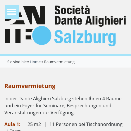
Sie sind hier:
Home
»
Raumvermietung
Raumvermietung
In der Dante Alighieri Salzburg stehen Ihnen 4 Räume
und ein Foyer für Seminare, Besprechungen und
Veranstaltungen zur Verfügung.
Aula 1:
25 m2 | 11 Personen bei Tischanordnung