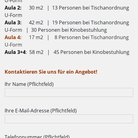
U-Form
Aula 2:
30 m2 | 13 Personen bei Tischanordnung
U-Form
Aula 3:
42 m2 | 19 Personen bei Tischanordnung
U-Form | 30 Personen bei Kinobestuhlung
Aula 4:
17 m2 | 8 Personen bei Tischanordnung
U-Form
Aula 3+4
: 58 m2 | 45 Personen bei Kinobestuhlung
Kontaktieren Sie uns für ein Angebot!
Ihr Name (Pflichtfeld)
Ihre E-Mail-Adresse (Pflichtfeld)
Telefonnummer (Pflichtfeld)