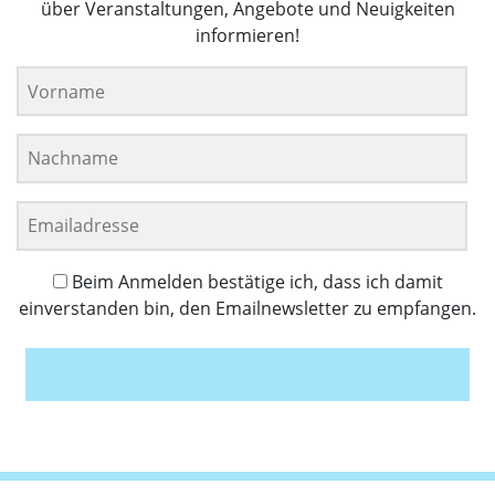
über Veranstaltungen, Angebote und Neuigkeiten
informieren!
Beim Anmelden bestätige ich, dass ich damit
einverstanden bin, den Emailnewsletter zu empfangen.
Anmelden