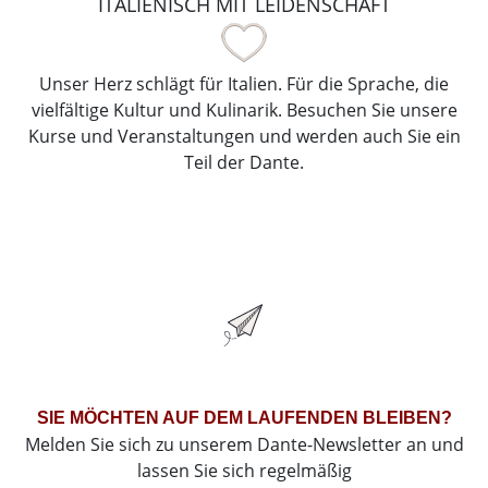
ITALIENISCH MIT LEIDENSCHAFT
Unser Herz schlägt für Italien. Für die Sprache, die
vielfältige Kultur und Kulinarik. Besuchen Sie unsere
Kurse und Veranstaltungen und werden auch Sie ein
Teil der Dante.
SIE MÖCHTEN AUF DEM LAUFENDEN BLEIBEN?
Melden Sie sich zu unserem Dante-Newsletter an und
lassen Sie sich regelmäßig