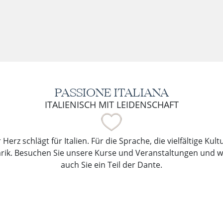
PASSIONE ITALIANA
ITALIENISCH MIT LEIDENSCHAFT
Herz schlägt für Italien. Für die Sprache, die vielfältige Kul
arik. Besuchen Sie unsere Kurse und Veranstaltungen und 
auch Sie ein Teil der Dante.