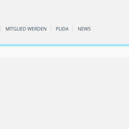
MITGLIED WERDEN
PLIDA
NEWS