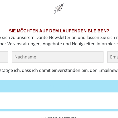
SIE MÖCHTEN AUF DEM LAUFENDEN BLEIBEN?
e sich zu unserem Dante-Newsletter an und lassen Sie sich 
ber Veranstaltungen, Angebote und Neuigkeiten informiere
ätige ich, dass ich damit einverstanden bin, den Emailnew
Anmelden