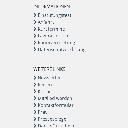
INFORMATIONEN
Einstufungstest
Anfahrt
Kurstermine
Lavora con noi
Raumvermietung
Datenschutzerklärung
WEITERE LINKS
Newsletter
Reisen
Kultur
Mitglied werden
Kontaktformular
Previ
Pressespiegel
Dante-Gutschein