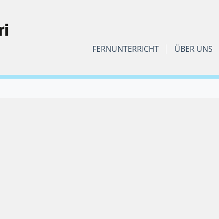
FERNUNTERRICHT
ÜBER UNS