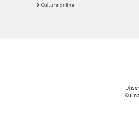
Cultura online
Unser 
Kulin