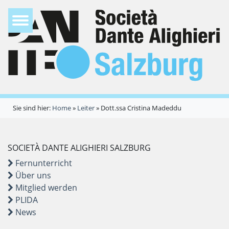
Sie sind hier:
Home
»
Leiter
»
Dott.ssa Cristina Madeddu
SOCIETÀ DANTE ALIGHIERI SALZBURG
Fernunterricht
Über uns
Mitglied werden
PLIDA
News