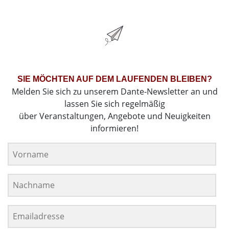
SIE MÖCHTEN AUF DEM LAUFENDEN BLEIBEN?
Melden Sie sich zu unserem Dante-Newsletter an und
lassen Sie sich regelmäßig
über Veranstaltungen, Angebote und Neuigkeiten
informieren!