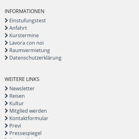
INFORMATIONEN
Einstufungstest
Anfahrt
Kurstermine
Lavora con noi
Raumvermietung
Datenschutzerklärung
WEITERE LINKS
Newsletter
Reisen
Kultur
Mitglied werden
Kontaktformular
Previ
Pressespiegel