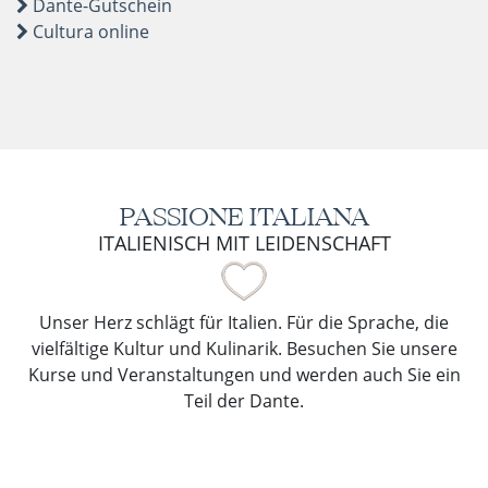
Dante-Gutschein
Cultura online
PASSIONE ITALIANA
ITALIENISCH MIT LEIDENSCHAFT
Unser Herz schlägt für Italien. Für die Sprache, die
vielfältige Kultur und Kulinarik. Besuchen Sie unsere
Kurse und Veranstaltungen und werden auch Sie ein
Teil der Dante.