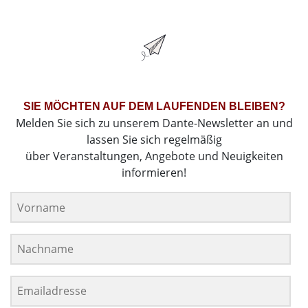
SIE MÖCHTEN AUF DEM LAUFENDEN BLEIBEN?
Melden Sie sich zu unserem Dante-Newsletter an und
lassen Sie sich regelmäßig
über Veranstaltungen, Angebote und Neuigkeiten
informieren!