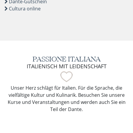
Dante-Gutschein
Cultura online
PASSIONE ITALIANA
ITALIENISCH MIT LEIDENSCHAFT
Unser Herz schlägt für Italien. Für die Sprache, die
vielfältige Kultur und Kulinarik. Besuchen Sie unsere
Kurse und Veranstaltungen und werden auch Sie ein
Teil der Dante.