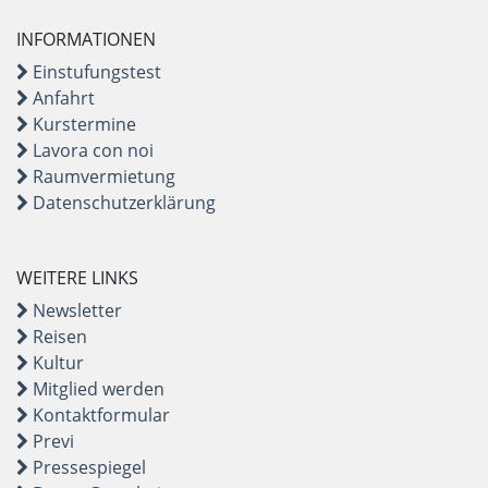
INFORMATIONEN
Einstufungstest
Anfahrt
Kurstermine
Lavora con noi
Raumvermietung
Datenschutzerklärung
WEITERE LINKS
Newsletter
Reisen
Kultur
Mitglied werden
Kontaktformular
Previ
Pressespiegel