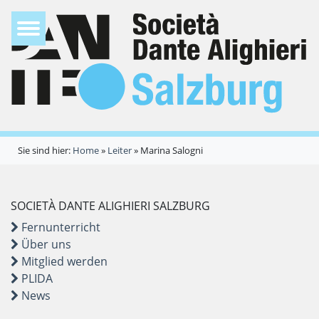
Sie sind hier:
Home
»
Leiter
»
Marina Salogni
SOCIETÀ DANTE ALIGHIERI SALZBURG
Fernunterricht
Über uns
Mitglied werden
PLIDA
News