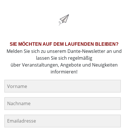
SIE MÖCHTEN AUF DEM LAUFENDEN BLEIBEN?
Melden Sie sich zu unserem Dante-Newsletter an und
lassen Sie sich regelmäßig
über Veranstaltungen, Angebote und Neuigkeiten
informieren!