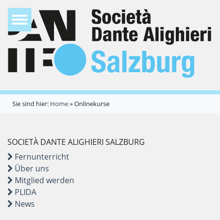
Sie sind hier:
Home
»
Onlinekurse
SOCIETÀ DANTE ALIGHIERI SALZBURG
Fernunterricht
Über uns
Mitglied werden
PLIDA
News