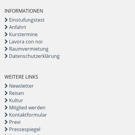
INFORMATIONEN
Einstufungstest
Anfahrt
Kurstermine
Lavora con noi
Raumvermietung
Datenschutzerklärung
WEITERE LINKS
Newsletter
Reisen
Kultur
Mitglied werden
Kontaktformular
Previ
Pressespiegel