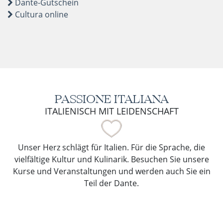
Dante-Gutschein
Cultura online
PASSIONE ITALIANA
ITALIENISCH MIT LEIDENSCHAFT
Unser Herz schlägt für Italien. Für die Sprache, die
vielfältige Kultur und Kulinarik. Besuchen Sie unsere
Kurse und Veranstaltungen und werden auch Sie ein
Teil der Dante.