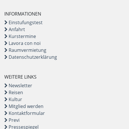
INFORMATIONEN
Einstufungstest
Anfahrt
Kurstermine
Lavora con noi
Raumvermietung
Datenschutzerklärung
WEITERE LINKS
Newsletter
Reisen
Kultur
Mitglied werden
Kontaktformular
Previ
Pressespiegel