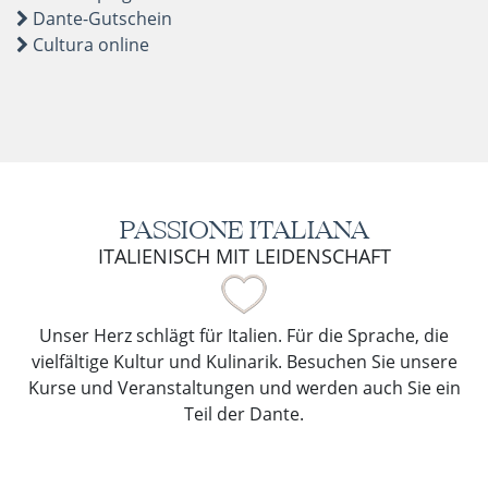
Dante-Gutschein
Cultura online
PASSIONE ITALIANA
ITALIENISCH MIT LEIDENSCHAFT
Unser Herz schlägt für Italien. Für die Sprache, die
vielfältige Kultur und Kulinarik. Besuchen Sie unsere
Kurse und Veranstaltungen und werden auch Sie ein
Teil der Dante.