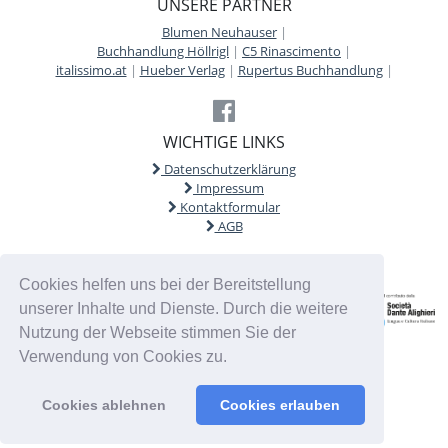
UNSERE PARTNER
Blumen Neuhauser
|
Buchhandlung Höllrigl
|
C5 Rinascimento
|
italissimo.at
|
Hueber Verlag
|
Rupertus Buchhandlung
|
WICHTIGE LINKS
Datenschutzerklärung
Impressum
Kontaktformular
AGB
Cookies helfen uns bei der Bereitstellung
unserer Inhalte und Dienste. Durch die weitere
Nutzung der Webseite stimmen Sie der
Verwendung von Cookies zu.
Cookies ablehnen
Cookies erlauben