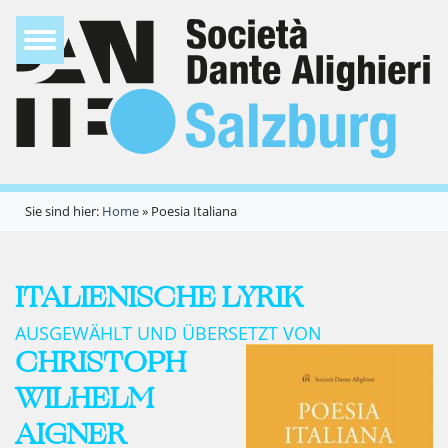
Sie sind hier:
Home
»
Poesia Italiana
ITALIENISCHE LYRIK
AUSGEWÄHLT UND ÜBERSETZT VON
CHRISTOPH
WILHELM
AIGNER