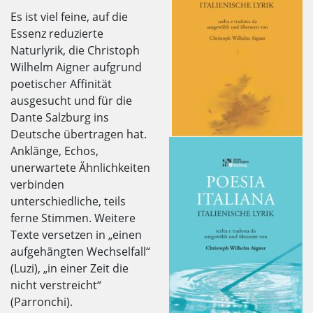
Es ist viel feine, auf die
Essenz reduzierte
Naturlyrik, die Christoph
Wilhelm Aigner aufgrund
poetischer Affinität
ausgesucht und für die
Dante Salzburg ins
Deutsche übertragen hat.
Anklänge, Echos,
unerwartete Ähnlichkeiten
verbinden
unterschiedliche, teils
ferne Stimmen. Weitere
Texte versetzen in „einen
aufgehängten Wechselfall“
(Luzi), „in einer Zeit die
nicht verstreicht“
(Parronchi).