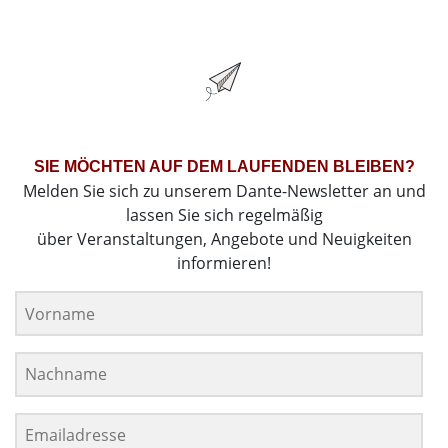
SIE MÖCHTEN AUF DEM LAUFENDEN BLEIBEN?
Melden Sie sich zu unserem Dante-Newsletter an und
lassen Sie sich regelmäßig
über Veranstaltungen, Angebote und Neuigkeiten
informieren!