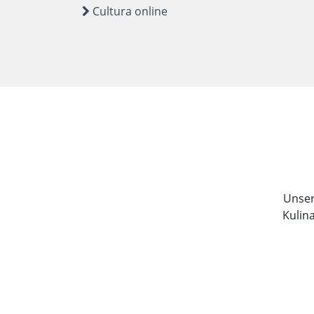
Cultura online
Unser 
Kulin