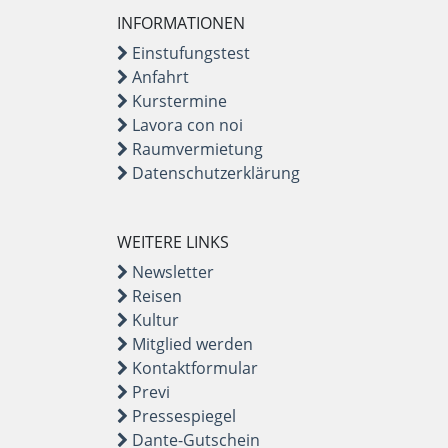
INFORMATIONEN
Einstufungstest
Anfahrt
Kurstermine
Lavora con noi
Raumvermietung
Datenschutzerklärung
WEITERE LINKS
Newsletter
Reisen
Kultur
Mitglied werden
Kontaktformular
Previ
Pressespiegel
Dante-Gutschein