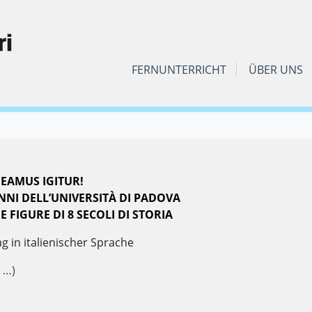
FERNUNTERRICHT
ÜBER UNS
EAMUS IGITUR!
NNI DELL’UNIVERSITÀ DI PADOVA
 E FIGURE DI 8 SECOLI DI STORIA
g in italienischer Sprache
 …)