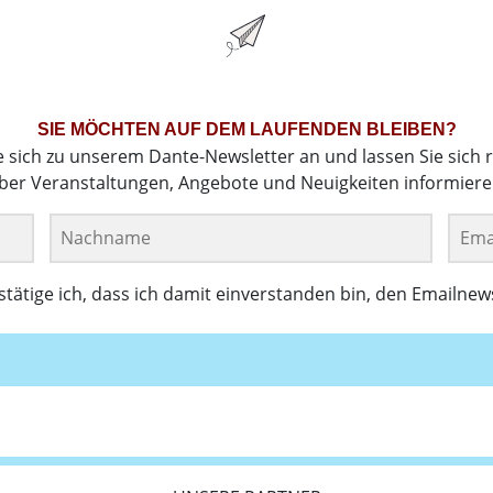
SIE MÖCHTEN AUF DEM LAUFENDEN BLEIBEN?
e sich zu unserem Dante-Newsletter an und lassen Sie sich 
ber Veranstaltungen, Angebote und Neuigkeiten informiere
ätige ich, dass ich damit einverstanden bin, den Emailnew
Anmelden