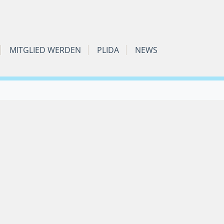
MITGLIED WERDEN
PLIDA
NEWS