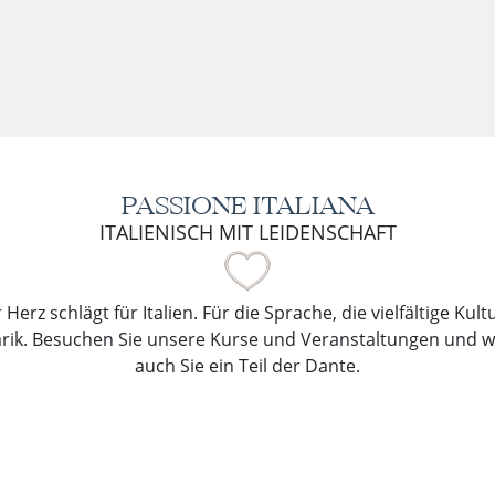
PASSIONE ITALIANA
ITALIENISCH MIT LEIDENSCHAFT
Herz schlägt für Italien. Für die Sprache, die vielfältige Kul
arik. Besuchen Sie unsere Kurse und Veranstaltungen und 
auch Sie ein Teil der Dante.