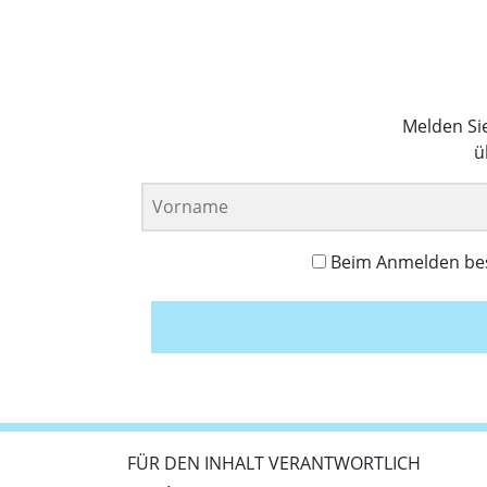
Melden Si
ü
Beim Anmelden best
FÜR DEN INHALT VERANTWORTLICH