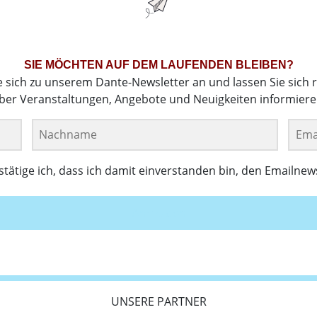
SIE MÖCHTEN AUF DEM LAUFENDEN BLEIBEN?
e sich zu unserem Dante-Newsletter an und lassen Sie sich 
ber Veranstaltungen, Angebote und Neuigkeiten informiere
ätige ich, dass ich damit einverstanden bin, den Emailnew
Anmelden
UNSERE PARTNER