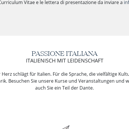
Curriculum Vitae e le lettera di presentazione da inviare a
in
PASSIONE ITALIANA
ITALIENISCH MIT LEIDENSCHAFT
Herz schlägt für Italien. Für die Sprache, die vielfältige Kul
arik. Besuchen Sie unsere Kurse und Veranstaltungen und 
auch Sie ein Teil der Dante.