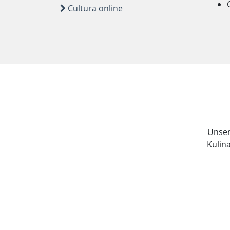
Cultura online
Unser 
Kulin