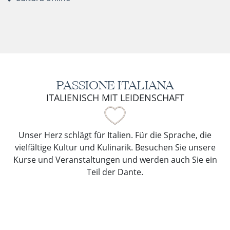
PASSIONE ITALIANA
ITALIENISCH MIT LEIDENSCHAFT
Unser Herz schlägt für Italien. Für die Sprache, die
vielfältige Kultur und Kulinarik. Besuchen Sie unsere
Kurse und Veranstaltungen und werden auch Sie ein
Teil der Dante.