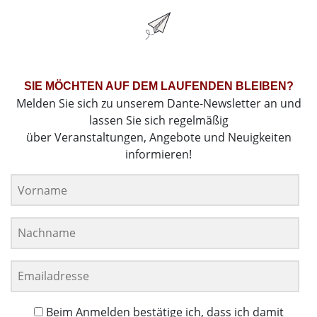
SIE MÖCHTEN AUF DEM LAUFENDEN BLEIBEN?
Melden Sie sich zu unserem Dante-Newsletter an und
lassen Sie sich regelmäßig
über Veranstaltungen, Angebote und Neuigkeiten
informieren!
Beim Anmelden bestätige ich, dass ich damit