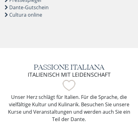
Pressespiegel
Dante-Gutschein
Cultura online
PASSIONE ITALIANA
ITALIENISCH MIT LEIDENSCHAFT
Unser Herz schlägt für Italien. Für die Sprache, die
vielfältige Kultur und Kulinarik. Besuchen Sie unsere
Kurse und Veranstaltungen und werden auch Sie ein
Teil der Dante.