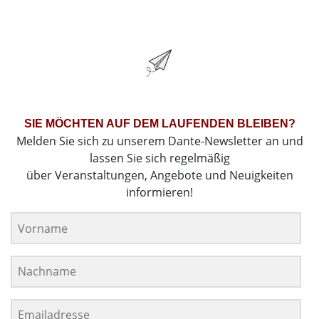
SIE MÖCHTEN AUF DEM LAUFENDEN BLEIBEN?
Melden Sie sich zu unserem Dante-Newsletter an und
lassen Sie sich regelmäßig
über Veranstaltungen, Angebote und Neuigkeiten
informieren!