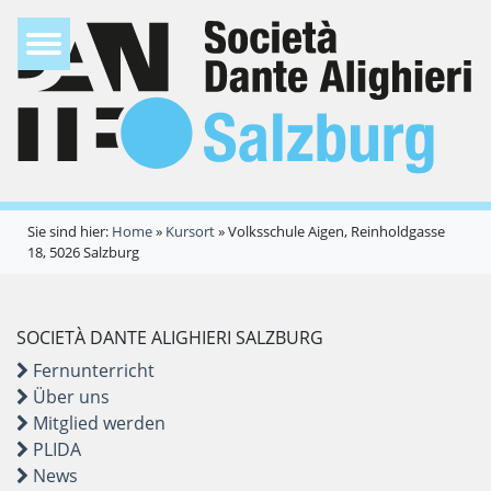
Sie sind hier:
Home
»
Kursort
»
Volksschule Aigen, Reinholdgasse
18, 5026 Salzburg
SOCIETÀ DANTE ALIGHIERI SALZBURG
Fernunterricht
Über uns
Mitglied werden
PLIDA
News