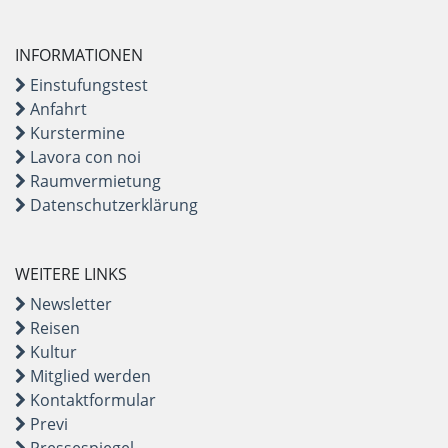
INFORMATIONEN
Einstufungstest
Anfahrt
Kurstermine
Lavora con noi
Raumvermietung
Datenschutzerklärung
WEITERE LINKS
Newsletter
Reisen
Kultur
Mitglied werden
Kontaktformular
Previ