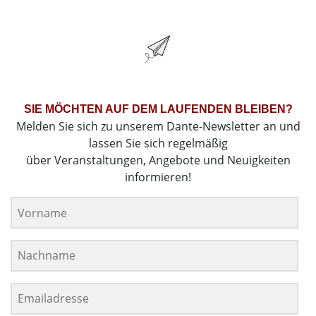
SIE MÖCHTEN AUF DEM LAUFENDEN BLEIBEN?
Melden Sie sich zu unserem Dante-Newsletter an und
lassen Sie sich regelmäßig
über Veranstaltungen, Angebote und Neuigkeiten
informieren!