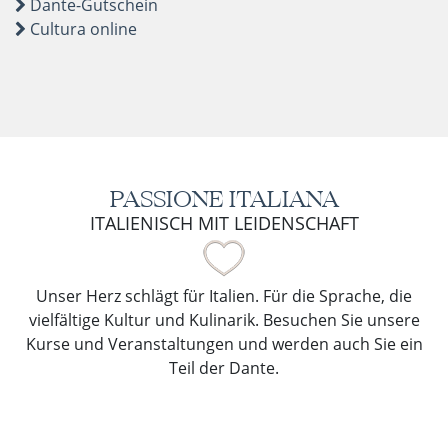
Dante-Gutschein
Cultura online
PASSIONE ITALIANA
ITALIENISCH MIT LEIDENSCHAFT
Unser Herz schlägt für Italien. Für die Sprache, die
vielfältige Kultur und Kulinarik. Besuchen Sie unsere
Kurse und Veranstaltungen und werden auch Sie ein
Teil der Dante.