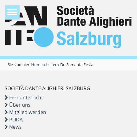
Sie sind hier:
Home
»
Leiter
»
Dr. Samanta Festa
SOCIETÀ DANTE ALIGHIERI SALZBURG
Fernunterricht
Über uns
Mitglied werden
PLIDA
News