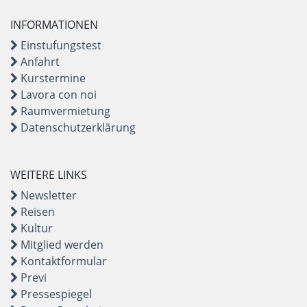
INFORMATIONEN
Einstufungstest
Anfahrt
Kurstermine
Lavora con noi
Raumvermietung
Datenschutzerklärung
WEITERE LINKS
Newsletter
Reisen
Kultur
Mitglied werden
Kontaktformular
Previ
Pressespiegel