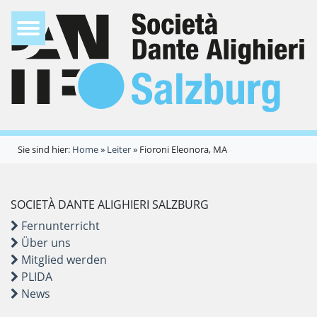
Sie sind hier:
Home
»
Leiter
»
Fioroni Eleonora, MA
SOCIETÀ DANTE ALIGHIERI SALZBURG
Fernunterricht
Über uns
Mitglied werden
PLIDA
News