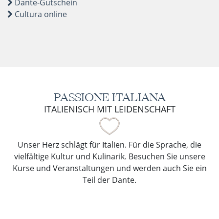
Dante-Gutschein
Cultura online
PASSIONE ITALIANA
ITALIENISCH MIT LEIDENSCHAFT
Unser Herz schlägt für Italien. Für die Sprache, die
vielfältige Kultur und Kulinarik. Besuchen Sie unsere
Kurse und Veranstaltungen und werden auch Sie ein
Teil der Dante.