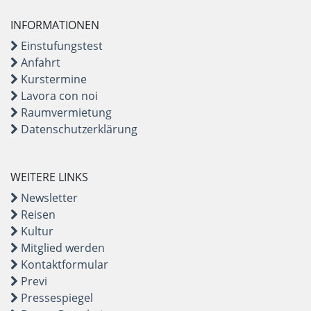
INFORMATIONEN
Einstufungstest
Anfahrt
Kurstermine
Lavora con noi
Raumvermietung
Datenschutzerklärung
WEITERE LINKS
Newsletter
Reisen
Kultur
Mitglied werden
Kontaktformular
Previ
Pressespiegel