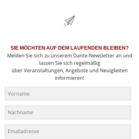
SIE MÖCHTEN AUF DEM LAUFENDEN BLEIBEN?
Melden Sie sich zu unserem Dante-Newsletter an und
lassen Sie sich regelmäßig
über Veranstaltungen, Angebote und Neuigkeiten
informieren!