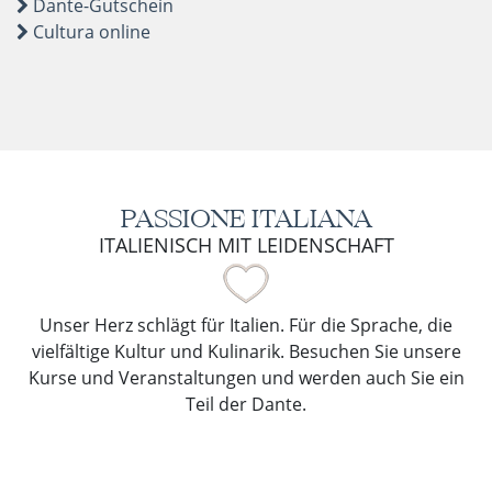
Dante-Gutschein
Cultura online
PASSIONE ITALIANA
ITALIENISCH MIT LEIDENSCHAFT
Unser Herz schlägt für Italien. Für die Sprache, die
vielfältige Kultur und Kulinarik. Besuchen Sie unsere
Kurse und Veranstaltungen und werden auch Sie ein
Teil der Dante.