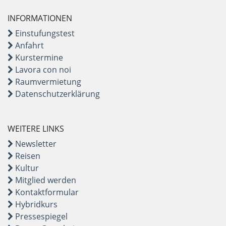
INFORMATIONEN
Einstufungstest
Anfahrt
Kurstermine
Lavora con noi
Raumvermietung
Datenschutzerklärung
WEITERE LINKS
Newsletter
Reisen
Kultur
Mitglied werden
Kontaktformular
Hybridkurs
Pressespiegel