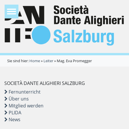
Sie sind hier:
Home
»
Leiter
»
Mag. Eva Promegger
SOCIETÀ DANTE ALIGHIERI SALZBURG
Fernunterricht
Über uns
Mitglied werden
PLIDA
News