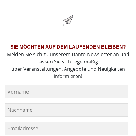
SIE MÖCHTEN AUF DEM LAUFENDEN BLEIBEN?
Melden Sie sich zu unserem Dante-Newsletter an und
lassen Sie sich regelmäßig
über Veranstaltungen, Angebote und Neuigkeiten
informieren!