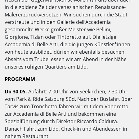
in die goldene Zeit der venezianischen Renaissance-
Malerei zurückversetzen. Wir suchen durch die Stadt
verstreute und in den Gallerie dell’Accademia
gesammelte Werke großer Meister wie Bellini,
Giorgione, Tizian oder Tintoretto auf. Die jetzige
Accademia di Belle Arti, die die jungen Künstler*innen
von heute ausbildet, dürfen wir ebenfalls besuchen.
Abseits vom Trubel essen wir am Abend in der Nähe
unseres ruhigen Quartiers am Lido.
PROGRAMM
Do 30.05.
Abfahrt: 7:00 Uhr von Seekirchen, 7:30 Uhr
vom Park & Ride Salzburg Süd. Nach der Busfahrt über
Tarvis zum Tronchetto fahren wir mit dem Vaporetto
zur Accademia di Belle Arti und bekommen eine
Spezialführung durch Direktor Riccardo Caldura.
Danach Fahrt zum Lido, Check-in und Abendessen in
nahem Restaurant.