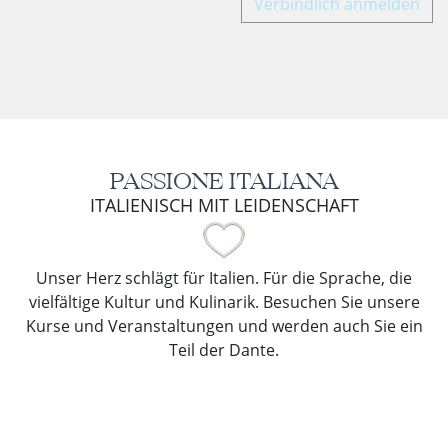
Verbindlich anmelden
PASSIONE ITALIANA
ITALIENISCH MIT LEIDENSCHAFT
Unser Herz schlägt für Italien. Für die Sprache, die
vielfältige Kultur und Kulinarik. Besuchen Sie unsere
Kurse und Veranstaltungen und werden auch Sie ein
Teil der Dante.