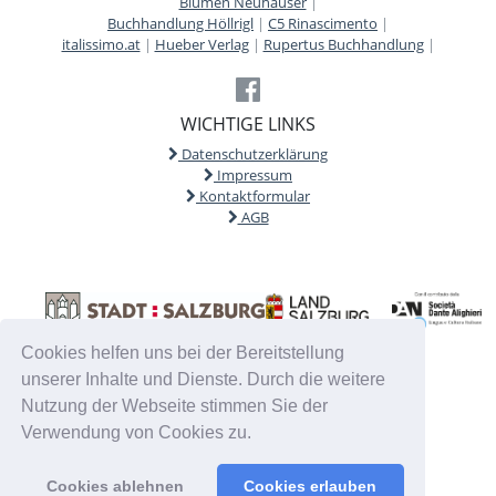
Blumen Neuhauser
|
Buchhandlung Höllrigl
|
C5 Rinascimento
|
italissimo.at
|
Hueber Verlag
|
Rupertus Buchhandlung
|
WICHTIGE LINKS
Datenschutzerklärung
Impressum
Kontaktformular
AGB
Cookies helfen uns bei der Bereitstellung
unserer Inhalte und Dienste. Durch die weitere
Nutzung der Webseite stimmen Sie der
Verwendung von Cookies zu.
Cookies ablehnen
Cookies erlauben