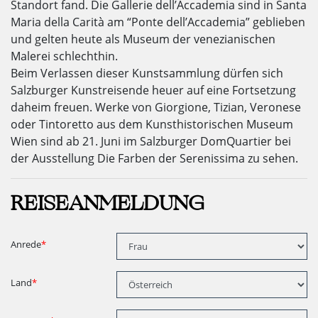
Standort fand. Die Gallerie dell’Accademia sind in Santa
Maria della Carità am “Ponte dell’Accademia” geblieben
und gelten heute als Museum der venezianischen
Malerei schlechthin.
Beim Verlassen dieser Kunstsammlung dürfen sich
Salzburger Kunstreisende heuer auf eine Fortsetzung
daheim freuen. Werke von Giorgione, Tizian, Veronese
oder Tintoretto aus dem Kunsthistorischen Museum
Wien sind ab 21. Juni im Salzburger DomQuartier bei
der Ausstellung Die Farben der Serenissima zu sehen.
REISEANMELDUNG
Anrede
*
Land
*