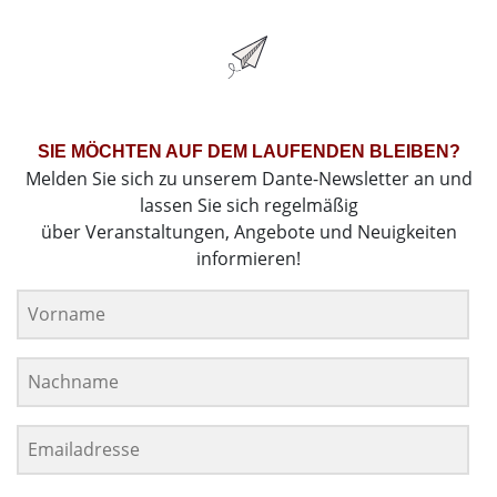
SIE MÖCHTEN AUF DEM LAUFENDEN BLEIBEN?
Melden Sie sich zu unserem Dante-Newsletter an und
lassen Sie sich regelmäßig
über Veranstaltungen, Angebote und Neuigkeiten
informieren!