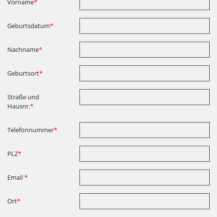
Vorname
*
Geburtsdatum
*
Nachname
*
Geburtsort
*
Straße und
Hausnr.
*
Telefonnummer
*
PLZ
*
Email
*
Ort
*