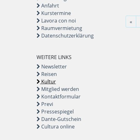
Anfahrt
Kurstermine
Lavora con noi
«
Raumvermietung
Datenschutzerklärung
WEITERE LINKS
Newsletter
Reisen
Kultur
Mitglied werden
Kontaktformular
Previ
Pressespiegel
Dante-Gutschein
Cultura online