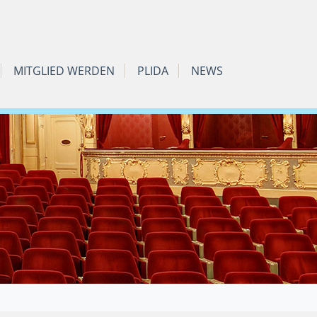
MITGLIED WERDEN
PLIDA
NEWS