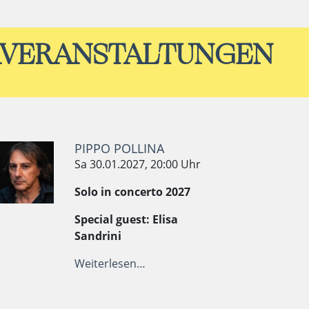
RVERANSTALTUNGEN
PIPPO POLLINA
Sa 30.01.2027, 20:00 Uhr
Solo in concerto 2027
Special guest: Elisa
Sandrini
Weiterlesen…