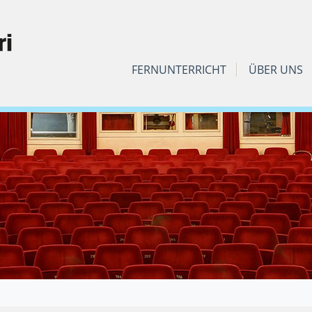
FERNUNTERRICHT
ÜBER UNS