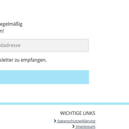
regelmäßig
n!
sletter zu empfangen.
WICHTIGE LINKS
Datenschutzerklärung
Impressum