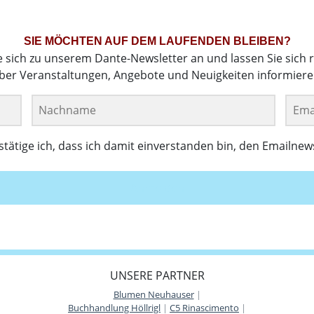
SIE MÖCHTEN AUF DEM LAUFENDEN BLEIBEN?
e sich zu unserem Dante-Newsletter an und lassen Sie sich 
ber Veranstaltungen, Angebote und Neuigkeiten informiere
ätige ich, dass ich damit einverstanden bin, den Emailnew
Anmelden
UNSERE PARTNER
Blumen Neuhauser
|
Buchhandlung Höllrigl
|
C5 Rinascimento
|