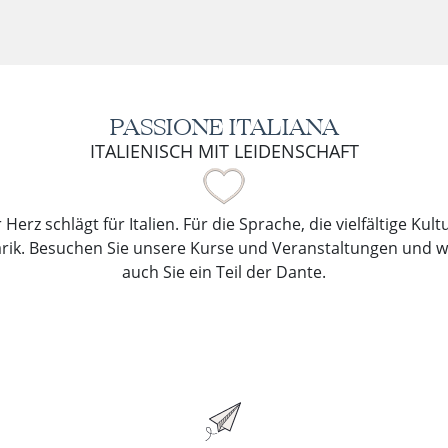
PASSIONE ITALIANA
ITALIENISCH MIT LEIDENSCHAFT
Herz schlägt für Italien. Für die Sprache, die vielfältige Kul
arik. Besuchen Sie unsere Kurse und Veranstaltungen und 
auch Sie ein Teil der Dante.