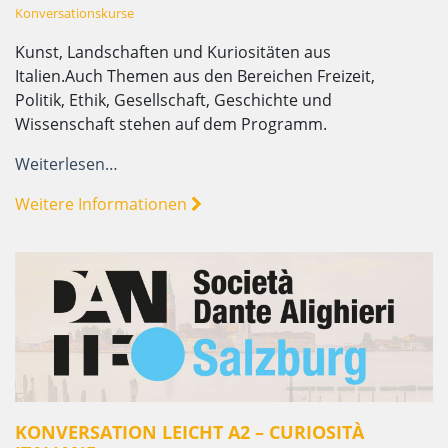
Konversationskurse
Kunst, Landschaften und Kuriositäten aus
Italien.Auch Themen aus den Bereichen Freizeit,
Politik, Ethik, Gesellschaft, Geschichte und
Wissenschaft stehen auf dem Programm.
Weiterlesen…
Weitere Informationen
KONVERSATION LEICHT A2 – CURIOSITÀ