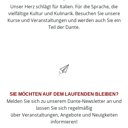
Unser Herz schlägt für Italien. Für die Sprache, die
vielfältige Kultur und Kulinarik. Besuchen Sie unsere
Kurse und Veranstaltungen und werden auch Sie ein
Teil der Dante.
SIE MÖCHTEN AUF DEM LAUFENDEN BLEIBEN?
Melden Sie sich zu unserem Dante-Newsletter an und
lassen Sie sich regelmäßig
über Veranstaltungen, Angebote und Neuigkeiten
informieren!