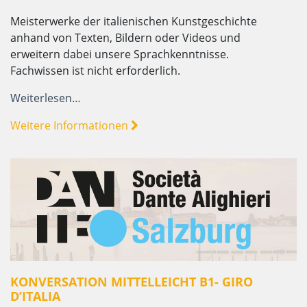
Meisterwerke der italienischen Kunstgeschichte
anhand von Texten, Bildern oder Videos und
erweitern dabei unsere Sprachkenntnisse.
Fachwissen ist nicht erforderlich.
Weiterlesen…
Weitere Informationen
KONVERSATION MITTELLEICHT B1- GIRO
D’ITALIA