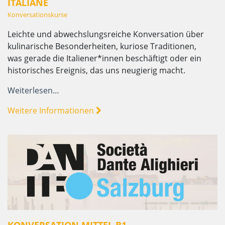
ITALIANE
Konversationskurse
Leichte und abwechslungsreiche Konversation über
kulinarische Besonderheiten, kuriose Traditionen,
was gerade die Italiener*innen beschäftigt oder ein
historisches Ereignis, das uns neugierig macht.
Weiterlesen…
Weitere Informationen