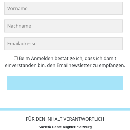
Beim Anmelden bestätige ich, dass ich damit
einverstanden bin, den Emailnewsletter zu empfangen.
Anmelden
FÜR DEN INHALT VERANTWORTLICH
Società Dante Alighieri Salzburg