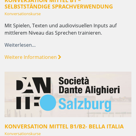
KONVERSATION MITTEL B1 –
SELBSTSTÄNDIGE SPRACHVERWENDUNG
Konversationskurse
Mit Spielen, Texten und audiovisuellen Inputs auf
mittlerem Niveau das Sprechen trainieren.
Weiterlesen…
Weitere Informationen
KONVERSATION MITTEL B1/B2- BELLA ITALIA
Konversationskurse