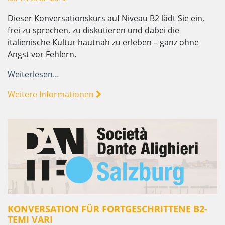
Dieser Konversationskurs auf Niveau B2 lädt Sie ein,
frei zu sprechen, zu diskutieren und dabei die
italienische Kultur hautnah zu erleben – ganz ohne
Angst vor Fehlern.
Weiterlesen…
Weitere Informationen
KONVERSATION FÜR FORTGESCHRITTENE B2-
TEMI VARI