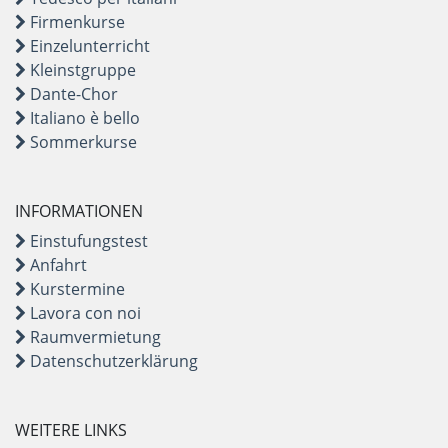
Firmenkurse
Einzelunterricht
Kleinstgruppe
Dante-Chor
Italiano è bello
Sommerkurse
INFORMATIONEN
Einstufungstest
Anfahrt
Kurstermine
Lavora con noi
Raumvermietung
Datenschutzerklärung
WEITERE LINKS