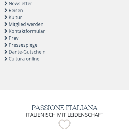
Newsletter
Reisen
Kultur
Mitglied werden
Kontaktformular
Previ
Pressespiegel
Dante-Gutschein
Cultura online
PASSIONE ITALIANA
ITALIENISCH MIT LEIDENSCHAFT