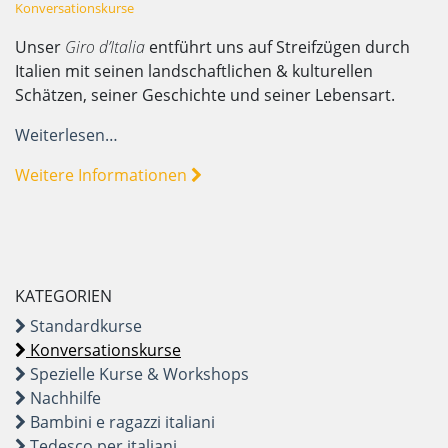
Konversationskurse
Unser
Giro d’Italia
entführt uns auf Streifzügen durch
Italien mit seinen landschaftlichen & kulturellen
Schätzen, seiner Geschichte und seiner Lebensart.
Weiterlesen…
Weitere Informationen
KATEGORIEN
Standardkurse
Konversationskurse
Spezielle Kurse & Workshops
Nachhilfe
Bambini e ragazzi italiani
Tedesco per italiani