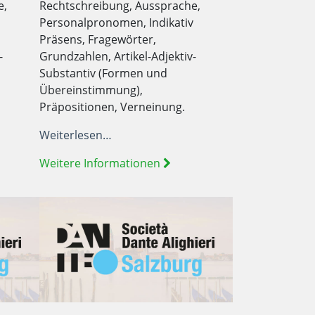
e,
Rechtschreibung, Aussprache,
Personalpronomen, Indikativ
Präsens, Fragewörter,
-
Grundzahlen, Artikel-Adjektiv-
Substantiv (Formen und
Übereinstimmung),
Präpositionen, Verneinung.
Weiterlesen…
Weitere Informationen