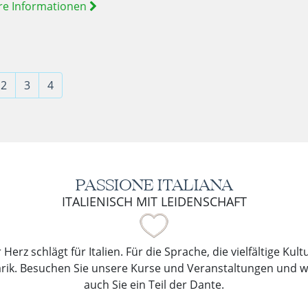
re Informationen
2
3
4
PASSIONE ITALIANA
ITALIENISCH MIT LEIDENSCHAFT
Herz schlägt für Italien. Für die Sprache, die vielfältige Kul
arik. Besuchen Sie unsere Kurse und Veranstaltungen und 
auch Sie ein Teil der Dante.