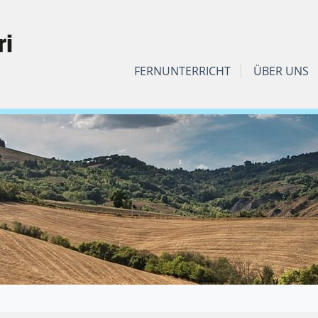
FERNUNTERRICHT
ÜBER UNS