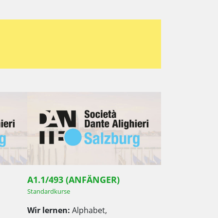
A1.1/493 (ANFÄNGER)
Standardkurse
Wir lernen:
Alphabet,