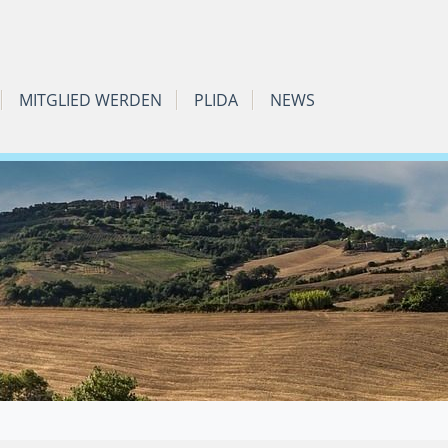
MITGLIED WERDEN
PLIDA
NEWS