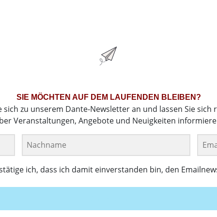
SIE MÖCHTEN AUF DEM LAUFENDEN BLEIBEN?
e sich zu unserem Dante-Newsletter an und lassen Sie sich 
ber Veranstaltungen, Angebote und Neuigkeiten informiere
ätige ich, dass ich damit einverstanden bin, den Emailnew
Anmelden