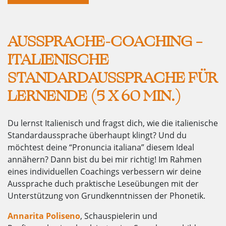
AUSSPRACHE-COACHING –
ITALIENISCHE
STANDARDAUSSPRACHE FÜR
LERNENDE (5 X 60 MIN.)
Du lernst Italienisch und fragst dich, wie die italienische
Standardaussprache überhaupt klingt?
Und du
möchtest deine “Pronuncia italiana” diesem Ideal
annähern? Dann bist du bei mir richtig! Im Rahmen
eines individuellen Coachings verbessern wir deine
Aussprache duch praktische Leseübungen mit der
Unterstützung von Grundkenntnissen der Phonetik.
Annarita Poliseno
, Schauspielerin und