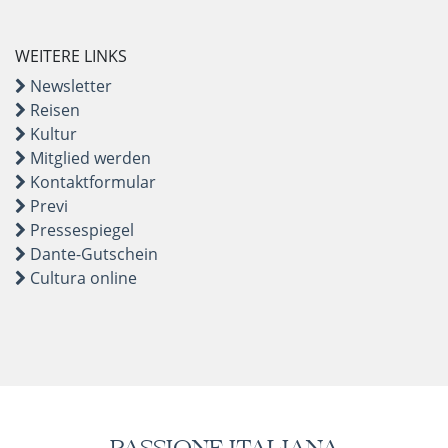
WEITERE LINKS
Newsletter
Reisen
Kultur
Mitglied werden
Kontaktformular
Previ
Pressespiegel
Dante-Gutschein
Cultura online