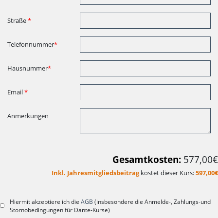
Straße
*
Telefonnummer
*
Hausnummer
*
Email
*
Anmerkungen
Gesamtkosten:
577,00€
Inkl. Jahresmitgliedsbeitrag
kostet dieser Kurs:
597,00€
Hiermit akzeptiere ich die
AGB
(insbesondere die Anmelde-, Zahlungs-und
Stornobedingungen für Dante-Kurse)