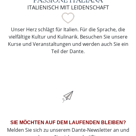
PASSIONE ITALIANA
ITALIENISCH MIT LEIDENSCHAFT
Unser Herz schlägt für Italien. Für die Sprache, die
vielfältige Kultur und Kulinarik. Besuchen Sie unsere
Kurse und Veranstaltungen und werden auch Sie ein
Teil der Dante.
SIE MÖCHTEN AUF DEM LAUFENDEN BLEIBEN?
Melden Sie sich zu unserem Dante-Newsletter an und