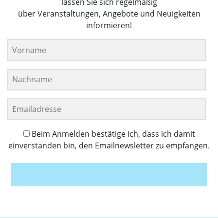
lassen Sie sich regelmäßig
über Veranstaltungen, Angebote und Neuigkeiten
informieren!
Beim Anmelden bestätige ich, dass ich damit
einverstanden bin, den Emailnewsletter zu empfangen.
Anmelden