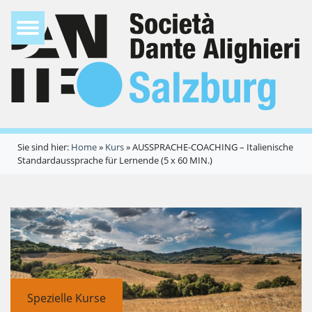
Sie sind hier:
Home
»
Kurs
»
AUSSPRACHE-COACHING – Italienische
Standardaussprache für Lernende (5 x 60 MIN.)
Spezielle Kurse