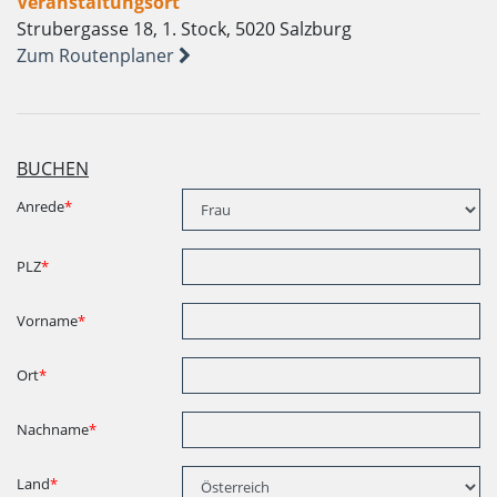
Veranstaltungsort
Strubergasse 18, 1. Stock, 5020 Salzburg
Zum Routenplaner
BUCHEN
Anrede
*
PLZ
*
Vorname
*
Ort
*
Nachname
*
Land
*