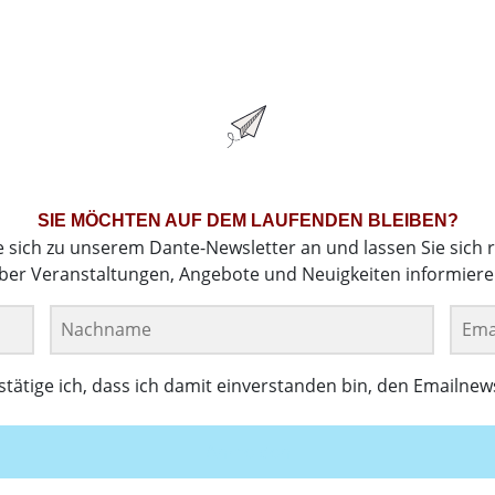
SIE MÖCHTEN AUF DEM LAUFENDEN BLEIBEN?
e sich zu unserem Dante-Newsletter an und lassen Sie sich 
ber Veranstaltungen, Angebote und Neuigkeiten informiere
ätige ich, dass ich damit einverstanden bin, den Emailnew
Anmelden