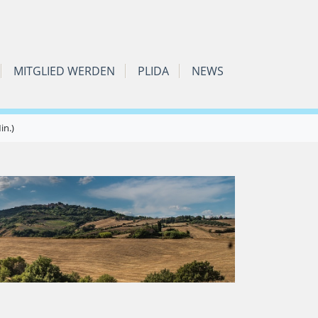
MITGLIED WERDEN
PLIDA
NEWS
in.)