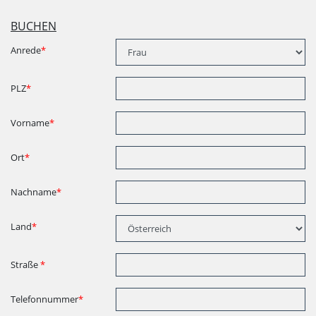
BUCHEN
Anrede
*
PLZ
*
Vorname
*
Ort
*
Nachname
*
Land
*
Straße
*
Telefonnummer
*