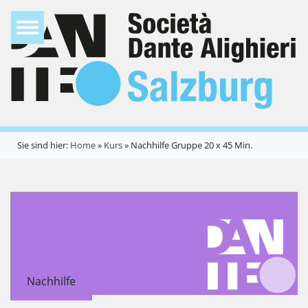
Sie sind hier:
Home
»
Kurs
»
Nachhilfe Gruppe 20 x 45 Min.
Nachhilfe