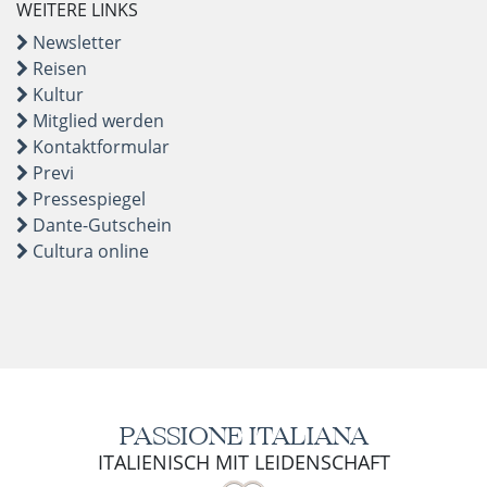
WEITERE LINKS
Newsletter
Reisen
Kultur
Mitglied werden
Kontaktformular
Previ
Pressespiegel
Dante-Gutschein
Cultura online
PASSIONE ITALIANA
ITALIENISCH MIT LEIDENSCHAFT