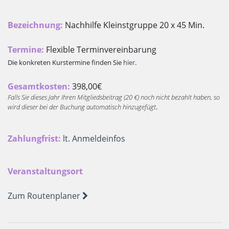
Bezeichnung:
Nachhilfe Kleinstgruppe 20 x 45 Min.
Termine:
Flexible Terminvereinbarung
Die konkreten Kurstermine finden Sie
hier
.
Gesamtkosten:
398,00€
Falls Sie dieses Jahr Ihren Mitgliedsbeitrag (20 €) noch nicht bezahlt haben, so
wird dieser bei der Buchung automatisch hinzugefügt
.
Zahlungfrist:
lt. Anmeldeinfos
Veranstaltungsort
Zum Routenplaner