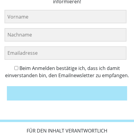
informieren!
Beim Anmelden bestätige ich, dass ich damit
einverstanden bin, den Emailnewsletter zu empfangen.
Anmelden
FÜR DEN INHALT VERANTWORTLICH