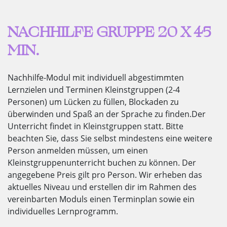
NACHHILFE GRUPPE 20 X 45
MIN.
Nachhilfe-Modul mit individuell abgestimmten
Lernzielen und Terminen Kleinstgruppen (2-4
Personen) um Lücken zu füllen, Blockaden zu
überwinden und Spaß an der Sprache zu finden.
Der
Unterricht findet in Kleinstgruppen statt. Bitte
beachten Sie, dass Sie selbst mindestens eine weitere
Person anmelden müssen, um einen
Kleinstgruppenunterricht buchen zu können. Der
angegebene Preis gilt pro Person. Wir erheben das
aktuelles Niveau und erstellen dir im Rahmen des
vereinbarten Moduls einen Terminplan sowie ein
individuelles Lernprogramm.