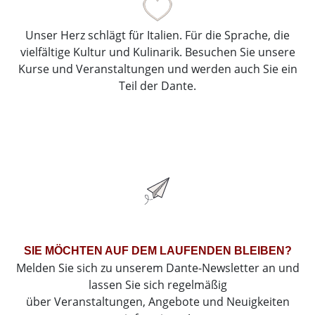
Unser Herz schlägt für Italien. Für die Sprache, die
vielfältige Kultur und Kulinarik. Besuchen Sie unsere
Kurse und Veranstaltungen und werden auch Sie ein
Teil der Dante.
SIE MÖCHTEN AUF DEM LAUFENDEN BLEIBEN?
Melden Sie sich zu unserem Dante-Newsletter an und
lassen Sie sich regelmäßig
über Veranstaltungen, Angebote und Neuigkeiten