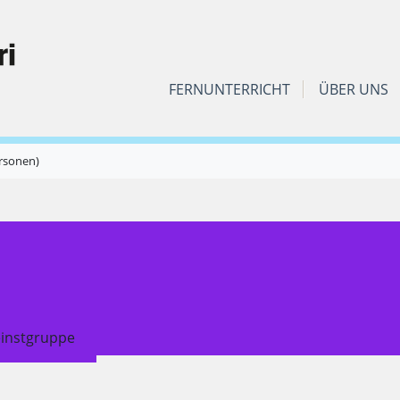
FERNUNTERRICHT
ÜBER UNS
ersonen)
einstgruppe