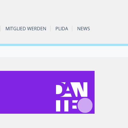
MITGLIED WERDEN
PLIDA
NEWS