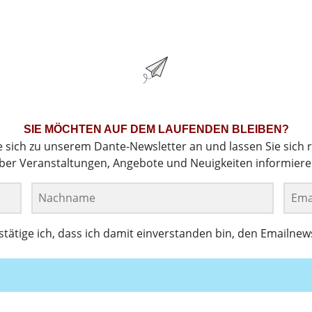
SIE MÖCHTEN AUF DEM LAUFENDEN BLEIBEN?
e sich zu unserem Dante-Newsletter an und lassen Sie sich 
ber Veranstaltungen, Angebote und Neuigkeiten informiere
ätige ich, dass ich damit einverstanden bin, den Emailnew
Anmelden